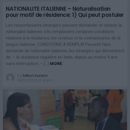
NATIONALITE ITALIENNE – Naturalisation
pour motif de résidence: 1) Qui peut postuler
Les ressortissants étrangers peuvent demander et obtenir la
nationalité italienne s’ils remplissent certaines conditions
relatives à la résidence, les revenus et la connaissance de la
langue italienne. CONDITIONS A REMPLIR Peuvent faire
demande de nationalité italienne, les étrangers qui démontrent
de: – la résidence régulière en Italie, depuis au moins 4 ans
MORE
sans interruption; – […]
by
Milton Kwami
18/02/2021, 6:14 pm