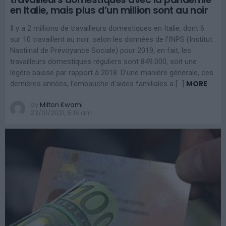
en Italie, mais plus d’un million sont au noir
Il y a 2 millions de travailleurs domestiques en Italie, dont 6
sur 10 travaillent au noir: selon les données de l’INPS (Institut
Nastiinal de Prévoyance Sociale) pour 2019, en fait, les
travailleurs domestiques réguliers sont 849.000, soit une
légère baisse par rapport à 2018. D’une manière générale, ces
MORE
dernières années, l’embauche d’aides familiales a […]
by
Milton Kwami
23/01/2021, 5:16 am