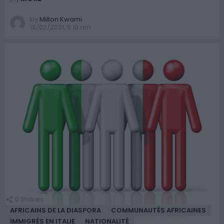
by
Milton Kwami
19/02/2021, 5:10 am
0
Shares
AFRICAINS DE LA DIASPORA
COMMUNAUTÉS AFRICAINES
IMMIGRÉS EN ITALIE
NATIONALITÉ