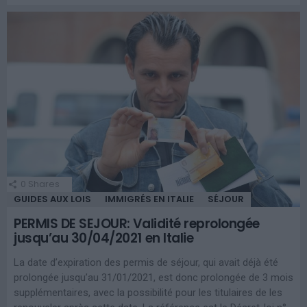
0
Shares
GUIDES AUX LOIS
IMMIGRÉS EN ITALIE
SÉJOUR
PERMIS DE SEJOUR: Validité reprolongée
jusqu’au 30/04/2021 en Italie
La date d’expiration des permis de séjour, qui avait déjà été
prolongée jusqu’au 31/01/2021, est donc prolongée de 3 mois
supplémentaires, avec la possibilité pour les titulaires de les