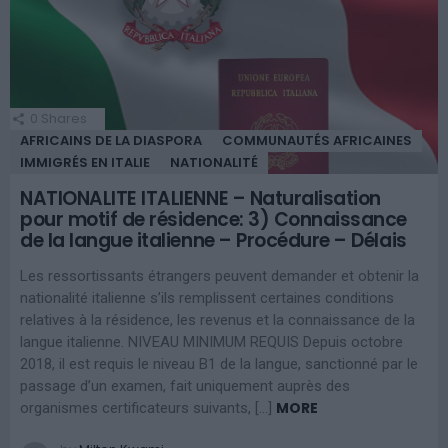
0
Shares
AFRICAINS DE LA DIASPORA
COMMUNAUTÉS AFRICAINES
IMMIGRÉS EN ITALIE
NATIONALITÉ
NATIONALITE ITALIENNE – Naturalisation
pour motif de résidence: 3) Connaissance
de la langue italienne – Procédure – Délais
Les ressortissants étrangers peuvent demander et obtenir la
nationalité italienne s’ils remplissent certaines conditions
relatives à la résidence, les revenus et la connaissance de la
langue italienne. NIVEAU MINIMUM REQUIS Depuis octobre
2018, il est requis le niveau B1 de la langue, sanctionné par le
passage d’un examen, fait uniquement auprès des
MORE
organismes certificateurs suivants, […]