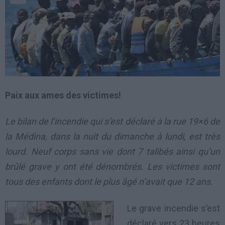
Paix aux ames des victimes!
Le bilan de l’incendie qui s’est déclaré à la rue 19×6 de
la Médina, dans la nuit du dimanche à lundi, est très
lourd. Neuf corps sans vie dont 7 talibés ainsi qu’un
brûlé grave y ont été dénombrés. Les victimes sont
tous des enfants dont le plus âgé n’avait que 12 ans.
Le grave incendie s’est
déclaré vers 23 heures