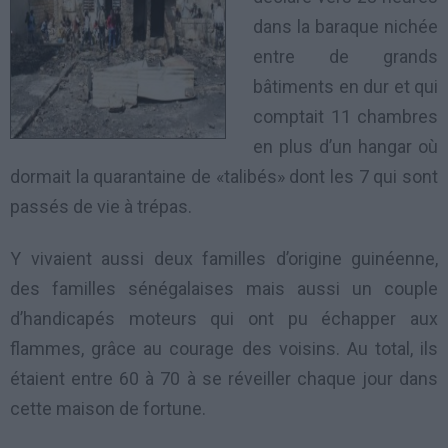
dans la baraque nichée
entre de grands
bâtiments en dur et qui
comptait 11 chambres
en plus d’un hangar où
dormait la quarantaine de «talibés» dont les 7 qui sont
passés de vie à trépas.
Y vivaient aussi deux familles d’origine guinéenne,
des familles sénégalaises mais aussi un couple
d’handicapés moteurs qui ont pu échapper aux
flammes, grâce au courage des voisins. Au total, ils
étaient entre 60 à 70 à se réveiller chaque jour dans
cette maison de fortune.