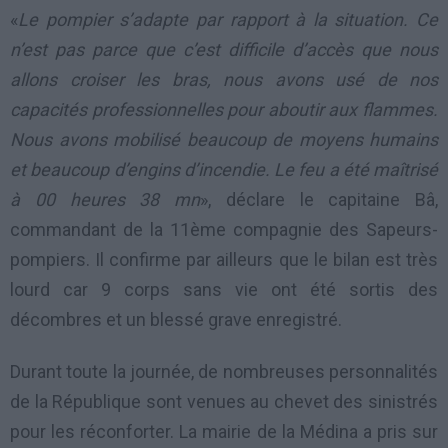
«
Le pompier s’adapte par rapport à la situation. Ce
n’est pas parce que c’est difficile d’accès que nous
allons croiser les bras, nous avons usé de nos
capacités professionnelles pour aboutir aux flammes.
Nous avons mobilisé beaucoup de moyens humains
et beaucoup d’engins d’incendie. Le feu a été maîtrisé
à 00 heures 38 mn
», déclare le capitaine Bâ,
commandant de la 11ème compagnie des Sapeurs-
pompiers. Il confirme par ailleurs que le bilan est très
lourd car 9 corps sans vie ont été sortis des
décombres et un blessé grave enregistré.
Durant toute la journée, de nombreuses personnalités
de la République sont venues au chevet des sinistrés
pour les réconforter. La mairie de la Médina a pris sur