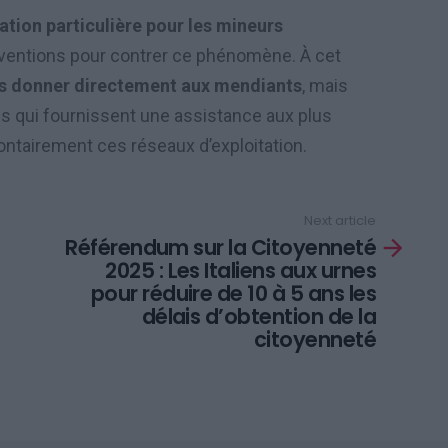
tion particulière pour les mineurs
erventions pour contrer ce phénomène. À cet
s donner directement aux mendiants
, mais
s qui fournissent une assistance aux plus
lontairement ces réseaux d’exploitation.
Next article
Référendum sur la Citoyenneté
2025 : Les Italiens aux urnes
pour réduire de 10 à 5 ans les
délais d’obtention de la
citoyenneté