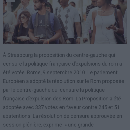
À Strasbourg la proposition du centre-gauche qui
censure la politique française d’expulsions du rom a
été votée. Rome, 9 septembre 2010. Le parlement
Européen a adopté la résolution sur le Rom proposée
par le centre-gauche qui censure la politique
française d’expulsion des Rom. La Proposition a été
adoptée avec 337 votes en faveur contre 245 et 51
abstentions. La résolution de censure approuvée en
session plénière, exprime » une grande