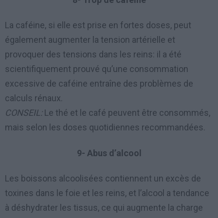
La caféine, si elle est prise en fortes doses, peut
également augmenter la tension artérielle et
provoquer des tensions dans les reins: il a été
scientifiquement prouvé qu’une consommation
excessive de caféine entraîne des problèmes de
calculs rénaux.
CONSEIL:
Le thé et le café peuvent être consommés,
mais selon les doses quotidiennes recommandées.
9- Abus d’alcool
Les boissons alcoolisées contiennent un excès de
toxines dans le foie et les reins, et l’alcool a tendance
à déshydrater les tissus, ce qui augmente la charge