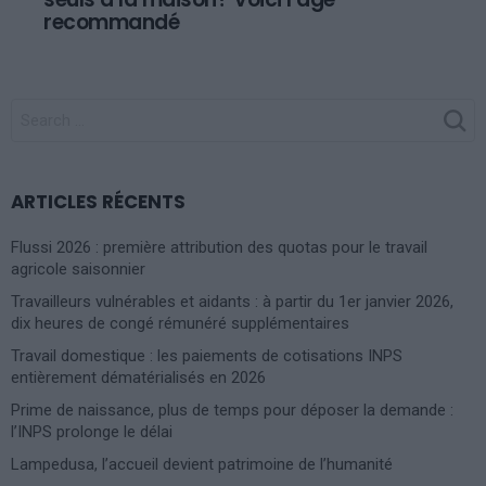
recommandé
SEARCH
FOR:
ARTICLES RÉCENTS
Flussi 2026 : première attribution des quotas pour le travail
agricole saisonnier
Travailleurs vulnérables et aidants : à partir du 1er janvier 2026,
dix heures de congé rémunéré supplémentaires
Travail domestique : les paiements de cotisations INPS
entièrement dématérialisés en 2026
Prime de naissance, plus de temps pour déposer la demande :
l’INPS prolonge le délai
Lampedusa, l’accueil devient patrimoine de l’humanité