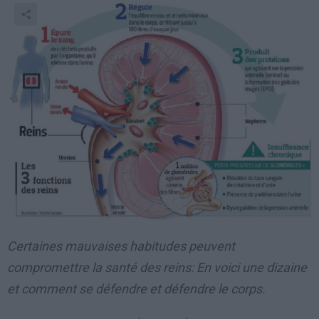
Certaines mauvaises habitudes peuvent
compromettre la santé des reins: En voici une dizaine
et comment se défendre et défendre le corps.