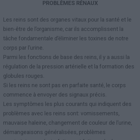
PROBLÈMES RÉNAUX
Les reins sont des organes vitaux pour la santé et le
bien-être de l’organisme, car ils accomplissent la
tâche fondamentale d’éliminer les toxines de notre
corps par l’urine.
Parmi les fonctions de base des reins, il y a aussi la
régulation de la pression artérielle et la formation des
globules rouges.
Si les reins ne sont pas en parfaite santé, le corps
commence à envoyer des signaux précis.
Les symptômes les plus courants qui indiquent des
problèmes avec les reins sont: vomissements,
mauvaise haleine, changement de couleur de l’urine,
démangeaisons généralisées, problèmes