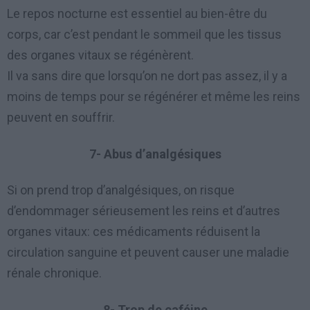
Le repos nocturne est essentiel au bien-être du
corps, car c’est pendant le sommeil que les tissus
des organes vitaux se régénèrent.
Il va sans dire que lorsqu’on ne dort pas assez, il y a
moins de temps pour se régénérer et même les reins
peuvent en souffrir.
7- Abus d’analgésiques
Si on prend trop d’analgésiques, on risque
d’endommager sérieusement les reins et d’autres
organes vitaux: ces médicaments réduisent la
circulation sanguine et peuvent causer une maladie
rénale chronique.
8- Trop de caféine