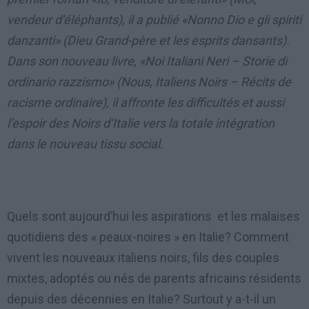
vendeur d’éléphants), il a publié «Nonno Dio e gli spiriti
danzanti» (Dieu Grand-père et les esprits dansants).
Dans son nouveau livre, «Noi Italiani Neri – Storie di
ordinario razzismo» (Nous, Italiens Noirs – Récits de
racisme ordinaire), il affronte les difficultés et aussi
l’espoir des Noirs d’Italie vers la totale intégration
dans le nouveau tissu social.
Quels sont aujourd’hui les aspirations et les malaises
quotidiens des « peaux-noires » en Italie? Comment
vivent les nouveaux italiens noirs, fils des couples
mixtes, adoptés ou nés de parents africains résidents
depuis des décennies en Italie? Surtout y a-t-il un