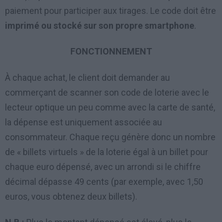
paiement pour participer aux tirages. Le code doit être
imprimé ou stocké sur son propre smartphone
.
FONCTIONNEMENT
À chaque achat, le client doit demander au
commerçant de scanner son code de loterie avec le
lecteur optique un peu comme avec la carte de santé,
la dépense est uniquement associée au
consommateur. Chaque reçu génère donc un nombre
de « billets virtuels » de la loterie égal à un billet pour
chaque euro dépensé, avec un arrondi si le chiffre
décimal dépasse 49 cents (par exemple, avec 1,50
euros, vous obtenez deux billets).