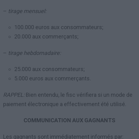
–
tirage mensuel:
100.000 euros aux consommateurs;
20.000 aux commerçants;
–
tirage hebdomadaire:
25.000 aux consommateurs;
5.000 euros aux commerçants.
RAPPEL:
Bien entendu, le fisc vérifiera si un mode de
paiement électronique a effectivement été utilisé.
COMMUNICATION AUX GAGNANTS
Les gagnants sont immédiatement informés par: