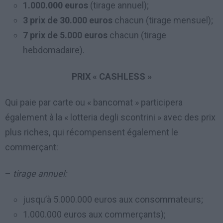
1.000.000 euros
(tirage annuel);
3 prix de 30.000 euros
chacun (tirage mensuel);
7 prix de 5.000 euros
chacun (tirage
hebdomadaire).
PRIX « CASHLESS »
Qui paie par carte ou « bancomat » participera
également à la « lotteria degli scontrini » avec des prix
plus riches, qui récompensent également le
commerçant:
–
tirage annuel:
jusqu’à 5.000.000 euros aux consommateurs;
1.000.000 euros aux commerçants);