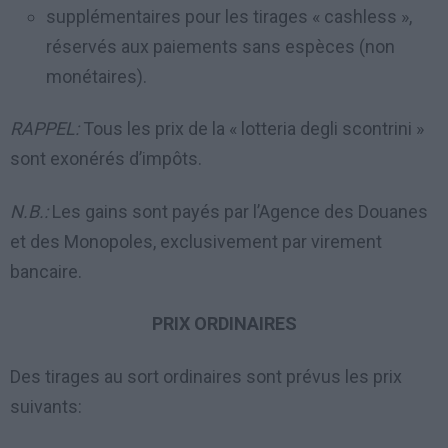
supplémentaires pour les tirages « cashless »,
réservés aux paiements sans espèces (non
monétaires).
RAPPEL:
Tous les prix de la « lotteria degli scontrini »
sont exonérés d’impôts.
N.B.:
Les gains sont payés par l’Agence des Douanes
et des Monopoles, exclusivement par virement
bancaire.
PRIX ORDINAIRES
Des tirages au sort ordinaires sont prévus les prix
suivants: