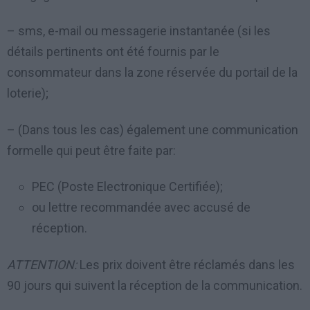
– sms, e-mail ou messagerie instantanée (si les
détails pertinents ont été fournis par le
consommateur dans la zone réservée du portail de la
loterie);
– (Dans tous les cas) également une communication
formelle qui peut être faite par:
PEC (Poste Electronique Certifiée);
ou lettre recommandée avec accusé de
réception.
ATTENTION:
Les prix doivent être réclamés dans les
90 jours qui suivent la réception de la communication.