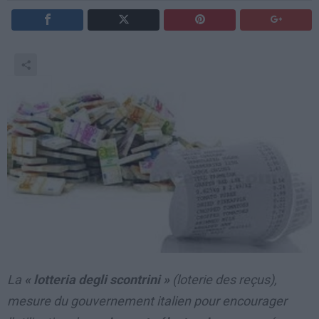
La
« lotteria degli scontrini »
(loterie des reçus),
mesure du gouvernement italien pour encourager