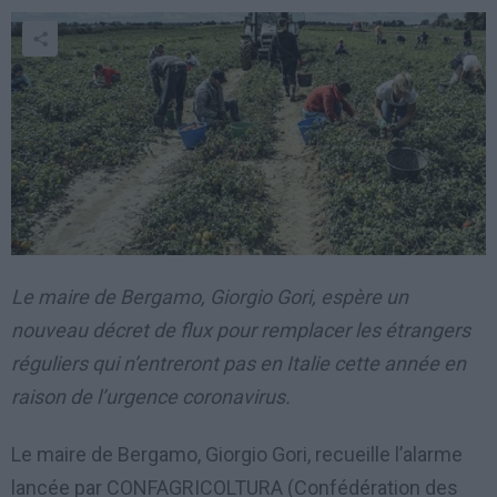
Le maire de Bergamo, Giorgio Gori, espère un
nouveau décret de flux pour remplacer les étrangers
réguliers qui n’entreront pas en Italie cette année en
raison de l’urgence coronavirus.
Le maire de Bergamo, Giorgio Gori, recueille l’alarme
lancée par CONFAGRICOLTURA (Confédération des