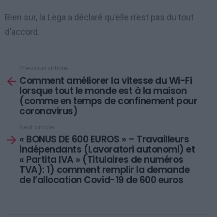
Bien sur, la Lega a déclaré qu’elle n’est pas du tout
d’accord.
Previous article
See
Comment améliorer la vitesse du Wi-Fi
more
lorsque tout le monde est à la maison
(comme en temps de confinement pour
coronavirus)
Next article
« BONUS DE 600 EUROS » – Travailleurs
indépendants (Lavoratori autonomi) et
« Partita IVA » (Titulaires de numéros
TVA): 1) comment remplir la demande
de l’allocation Covid-19 de 600 euros