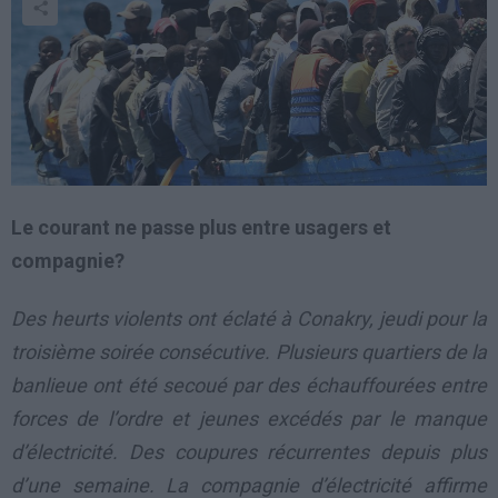
Le courant ne passe plus entre usagers et
compagnie?
Des heurts violents ont éclaté à Conakry, jeudi pour la
troisième soirée consécutive. Plusieurs quartiers de la
banlieue ont été secoué par des échauffourées entre
forces de l’ordre et jeunes excédés par le manque
d’électricité. Des coupures récurrentes depuis plus
d’une semaine. La compagnie d’électricité affirme