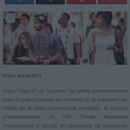
Prêts aux prêts?
Dans l’objectif de favoriser les prêts concessionnels
pour les pays pauvres au moment où ils subissent les
effets de la crise économique mondiale, le Conseil
d’administration du FMI (Fonds Monétaire
International) a décidé, en décembre, de reconduire