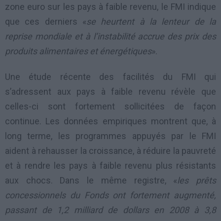
zone euro sur les pays à faible revenu, le FMI indique
que ces derniers «
se heurtent à la lenteur de la
reprise mondiale et à l’instabilité accrue des prix des
produits alimentaires et énergétiques
».
Une étude récente des facilités du FMI qui
s’adressent aux pays à faible revenu révèle que
celles-ci sont fortement sollicitées de façon
continue. Les données empiriques montrent que, à
long terme, les programmes appuyés par le FMI
aident à rehausser la croissance, à réduire la pauvreté
et à rendre les pays à faible revenu plus résistants
aux chocs. Dans le même registre, «
les prêts
concessionnels du Fonds ont fortement augmenté,
passant de 1,2 milliard de dollars en 2008 à 3,8