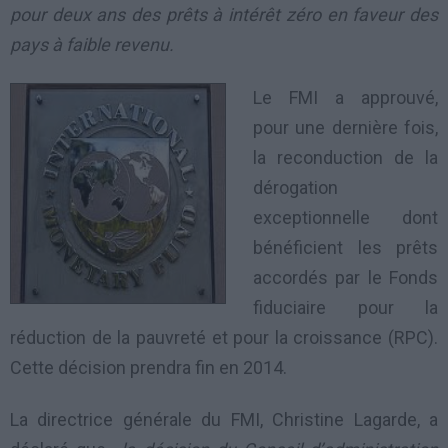
pour deux ans des prêts à intérêt zéro en faveur des
pays à faible revenu.
Le FMI a approuvé,
pour une dernière fois,
la reconduction de la
dérogation
exceptionnelle dont
bénéficient les prêts
accordés par le Fonds
fiduciaire pour la
réduction de la pauvreté et pour la croissance (RPC).
Cette décision prendra fin en 2014.
La directrice générale du FMI, Christine Lagarde, a