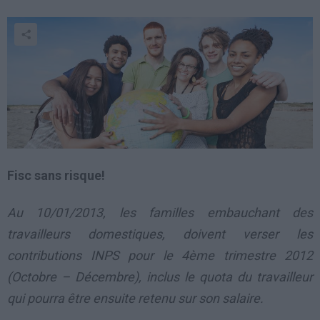
Fisc sans risque!
Au 10/01/2013, les familles embauchant des
travailleurs domestiques, doivent verser les
contributions INPS pour le 4ème trimestre 2012
(Octobre – Décembre), inclus le quota du travailleur
qui pourra être ensuite retenu sur son salaire.