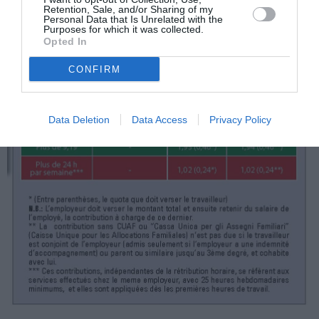
Retention, Sale, and/or Sharing of my
Personal Data that Is Unrelated with the
Purposes for which it was collected.
Opted In
CONFIRM
Data Deletion
Data Access
Privacy Policy