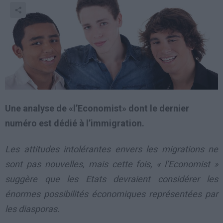
Une analyse de «
l’Economist»
dont le dernier
numéro est dédié à l’immigration.
Les attitudes intolérantes envers les migrations ne
sont pas nouvelles, mais cette fois, « l’Economist »
suggère que les Etats devraient considérer les
énormes possibilités économiques représentées par
les diasporas.