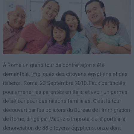
À Rome un grand tour de contrefaçon a été
démentelé. Impliqués des citoyens égyptiens et des
italiens . Rome, 23 Septembre 2010. Faux certificats
pour amener les parentés en Italie et avoir un permis
de séjour pour des raisons familiales. C’est le tour
découvert par les policiers du Bureau de l’Immigration
de Rome, dirigé par Maurizio Improta, qui a porté à la
dénonciation de 88 citoyens égyptiens, onze dont