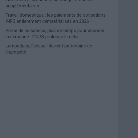
supplémentaires
Travail domestique : les paiements de cotisations
INPS entièrement dématérialisés en 2026
Prime de naissance, plus de temps pour déposer
la demande : l’INPS prolonge le délai
Lampedusa, l’accueil devient patrimoine de
l’humanité
Photoshoot Paris