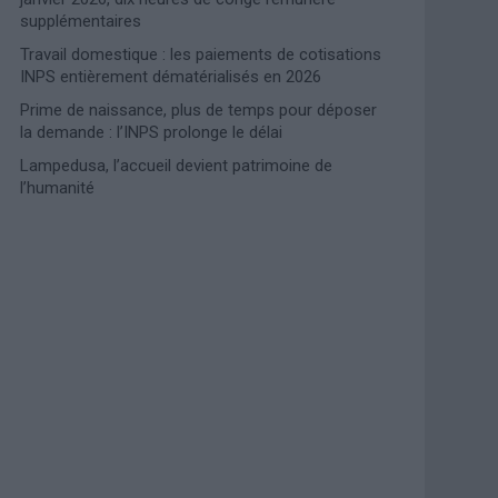
supplémentaires
Travail domestique : les paiements de cotisations
INPS entièrement dématérialisés en 2026
Prime de naissance, plus de temps pour déposer
la demande : l’INPS prolonge le délai
Lampedusa, l’accueil devient patrimoine de
l’humanité
Photoshoot Paris