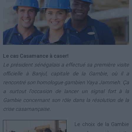
Le cas Casamance à caser!
Le président sénégalais a effectué sa première visite
officielle à Banjul, capitale de la Gambie, où il a
rencontré son homologue gambien Yaya Jammeh. Ça
a surtout l’occasion de lancer un signal fort à la
Gambie concernant son rôle dans la résolution de la
crise casamançaise.
Le choix de la Gambie