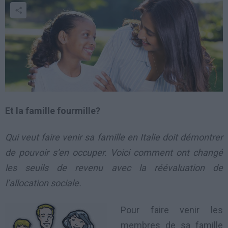
Et la famille fourmille?
Qui veut faire venir sa famille en Italie doit démontrer
de pouvoir s’en occuper. Voici comment ont changé
les seuils de revenu avec la réévaluation de
l’allocation sociale.
Pour faire venir les
membres de sa famille