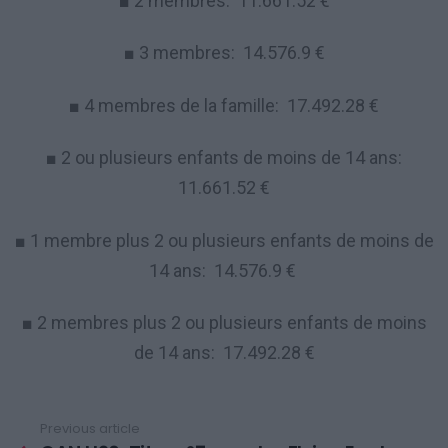
■ 2 membres: 11.661.52 €
■ 3 membres: 14.576.9 €
■ 4 membres de la famille: 17.492.28 €
■ 2 ou plusieurs enfants de moins de 14 ans:
11.661.52 €
■ 1 membre plus 2 ou plusieurs enfants de moins de
14 ans: 14.576.9 €
■ 2 membres plus
2 ou plusieurs enfants de moins
de 14 ans:
17.492.28
€
Previous article
See