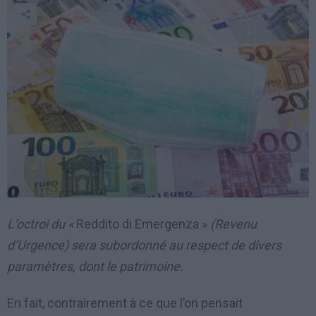
L’octroi du «
Reddito di Emergenza »
(Revenu
d’Urgence) sera subordonné au respect de divers
paramètres, dont le patrimoine.
En fait, contrairement à ce que l’on pensait