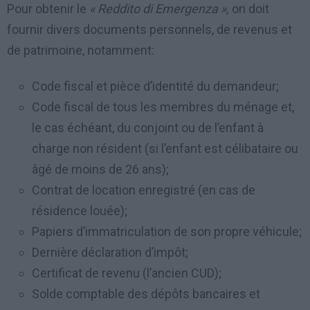
Pour obtenir le
« Reddito di Emergenza »,
on doit
fournir divers documents personnels, de revenus et
de patrimoine, notamment:
Code fiscal et pièce d’identité du demandeur;
Code fiscal de tous les membres du ménage et,
le cas échéant, du conjoint ou de l’enfant à
charge non résident (si l’enfant est célibataire ou
âgé de moins de 26 ans);
Contrat de location enregistré (en cas de
résidence louée);
Papiers d’immatriculation de son propre véhicule;
Dernière déclaration d’impôt;
Certificat de revenu (l’ancien CUD);
Solde comptable des dépôts bancaires et