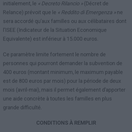
initialement, le
« Decreto Rilancio »
(Décret de
Relance) prévoit que le
« Reddito di Emergenza »
ne
sera accordé qu’aux familles ou aux célibataires dont
l’ISEE (Indicateur de la Situation Economique
Equivalente) est inférieur à 15.000 euros.
Ce paramètre limite fortement le nombre de
personnes qui pourront demander la subvention de
400 euros (montant minimum, le maximum payable
est de 800 euros par mois) pour la période de deux
mois (avril-mai), mais il permet également d’apporter
une aide concrète à toutes les familles en plus
grande difficulté.
CONDITIONS À REMPLIR