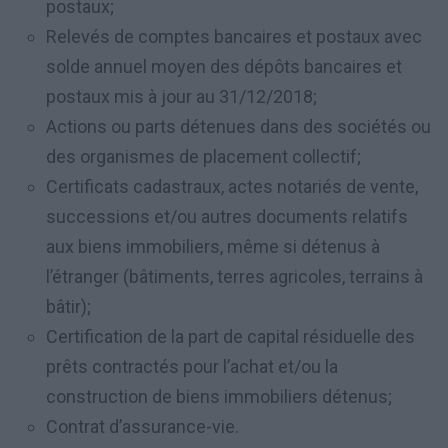
postaux;
Relevés de comptes bancaires et postaux avec
solde annuel moyen des dépôts bancaires et
postaux mis à jour au 31/12/2018;
Actions ou parts détenues dans des sociétés ou
des organismes de placement collectif;
Certificats cadastraux, actes notariés de vente,
successions et/ou autres documents relatifs
aux biens immobiliers, même si détenus à
l’étranger (bâtiments, terres agricoles, terrains à
bâtir);
Certification de la part de capital résiduelle des
prêts contractés pour l’achat et/ou la
construction de biens immobiliers détenus;
Contrat d’assurance-vie.