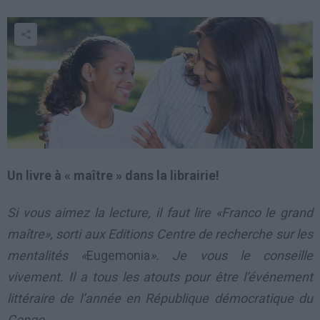
Un livre à « maître » dans la librairie!
Si vous aimez la lecture, il faut lire «Franco le grand
maître», sorti aux Editions Centre de recherche sur les
mentalités «
Eugemonia
». Je vous le conseille
vivement. Il a tous les atouts pour être l’événement
littéraire de l’année en République démocratique du
Congo.