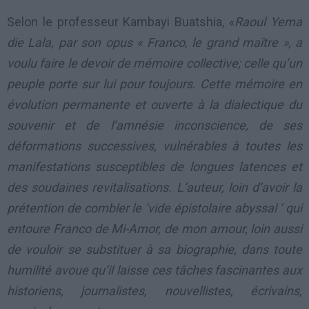
Selon le professeur Kambayi Buatshia, «
Raoul Yema
die Lala, par son opus « Franco, le grand maître », a
voulu faire le devoir de mémoire collective; celle qu’un
peuple porte sur lui pour toujours. Cette mémoire en
évolution permanente et ouverte à la dialectique du
souvenir et de l’amnésie inconscience, de ses
déformations successives, vulnérables à toutes les
manifestations susceptibles de longues latences et
des soudaines revitalisations. L’auteur, loin d’avoir la
prétention de combler le ‘vide épistolaire abyssal ‘ qui
entoure Franco de Mi-Amor, de mon amour, loin aussi
de vouloir se substituer à sa biographie, dans toute
humilité avoue qu’il laisse ces tâches fascinantes aux
historiens, journalistes, nouvellistes, écrivains,