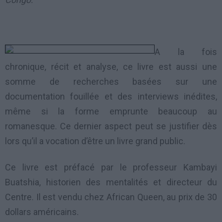
A la fois
chronique, récit et analyse, ce livre est aussi une
somme de recherches basées sur une
documentation fouillée et des interviews inédites,
même si la forme emprunte beaucoup au
romanesque. Ce dernier aspect peut se justifier dès
lors qu’il a vocation d’être un livre grand public.
Ce livre est préfacé par le professeur Kambayi
Buatshia, historien des mentalités et directeur du
Centre. Il est vendu chez African Queen, au prix de 30
dollars américains.