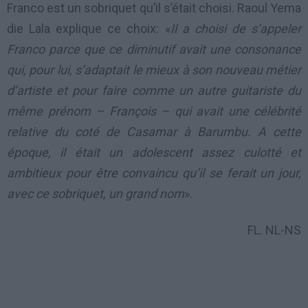
Franco est un sobriquet qu’il s’était choisi. Raoul Yema
die Lala explique ce choix: «
Il a choisi de s’appeler
Franco parce que ce diminutif avait une consonance
qui, pour lui, s’adaptait le mieux à son nouveau métier
d’artiste et pour faire comme un autre guitariste du
même prénom – François – qui avait une célébrité
relative du coté de Casamar à Barumbu. A cette
époque, il était un adolescent assez culotté et
ambitieux pour être convaincu qu’il se ferait un jour,
avec ce sobriquet, un grand nom
».
FL. NL-NS