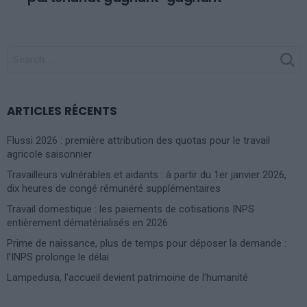
SEARCH
FOR:
ARTICLES RÉCENTS
Flussi 2026 : première attribution des quotas pour le travail
agricole saisonnier
Travailleurs vulnérables et aidants : à partir du 1er janvier 2026,
dix heures de congé rémunéré supplémentaires
Travail domestique : les paiements de cotisations INPS
entièrement dématérialisés en 2026
Prime de naissance, plus de temps pour déposer la demande :
l’INPS prolonge le délai
Lampedusa, l’accueil devient patrimoine de l’humanité