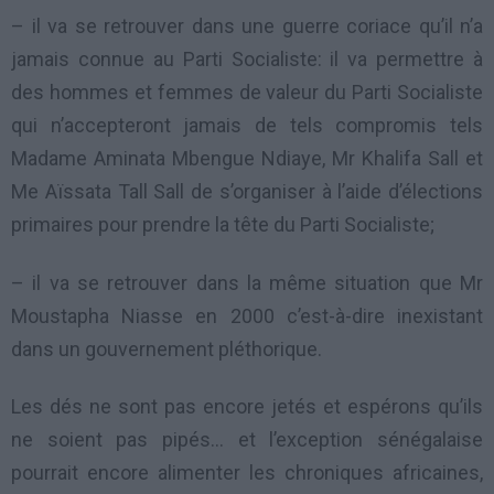
– il va se retrouver dans une guerre coriace qu’il n’a
jamais connue au Parti Socialiste: il va permettre à
des hommes et femmes de valeur du Parti Socialiste
qui n’accepteront jamais de tels compromis tels
Madame Aminata Mbengue Ndiaye, Mr Khalifa Sall et
Me Aïssata Tall Sall de s’organiser à l’aide d’élections
primaires pour prendre la tête du Parti Socialiste;
– il va se retrouver dans la même situation que Mr
Moustapha Niasse en 2000 c’est-à-dire inexistant
dans un gouvernement pléthorique.
Les dés ne sont pas encore jetés et espérons qu’ils
ne soient pas pipés… et l’exception sénégalaise
pourrait encore alimenter les chroniques africaines,