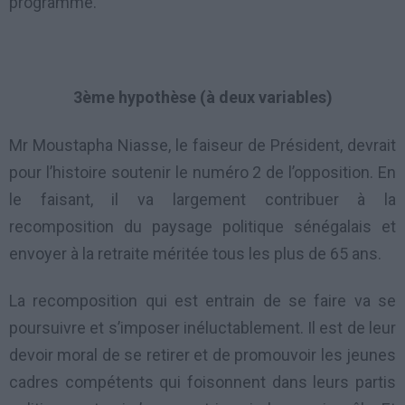
programme.
3ème
hypothèse
(à deux variables)
Mr Moustapha Niasse, le faiseur de Président, devrait
pour l’histoire soutenir le numéro 2 de l’opposition. En
le faisant, il va largement contribuer à la
recomposition du paysage politique sénégalais et
envoyer à la retraite méritée tous les plus de 65 ans.
La recomposition qui est entrain de se faire va se
poursuivre et s’imposer inéluctablement. Il est de leur
devoir moral de se retirer et de promouvoir les jeunes
cadres compétents qui foisonnent dans leurs partis