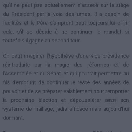
qu’il ne peut pas actuellement s’asseoir sur le siège
du Président par la voie des urnes. Il a besoin de
facilités et le Père d’emprunt peut toujours lui offrir
cela, s’il se décide à ne continuer le mandat si
toutefois il gagne au second tour.
On peut imaginer l’hypothèse d’une vice présidence
réintroduite par la magie des réformes et de
l’Assemblée et du Sénat, et qui pourrait permettre au
fils d’emprunt de continuer le reste des années de
pouvoir et de se préparer valablement pour remporter
la prochaine élection et dépoussiérer ainsi son
système de maillage, jadis efficace mais aujourd’hui
dormant.