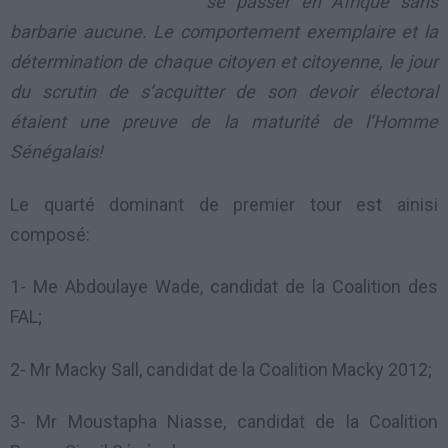
se passer en Afrique sans
barbarie aucune. Le comportement exemplaire et la
détermination de chaque citoyen et citoyenne, le jour
du scrutin de s’acquitter de son devoir électoral
étaient une preuve de la maturité de l’Homme
Sénégalais!
Le quarté dominant de premier tour est ainisi
composé:
1- Me Abdoulaye Wade, candidat de la Coalition des
FAL;
2- Mr Macky Sall, candidat de la Coalition Macky 2012;
3- Mr Moustapha Niasse, candidat de la Coalition