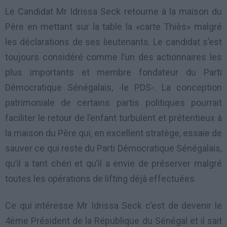
Le Candidat Mr Idrissa Seck retourne à la maison du
Père en mettant sur la table la «carte Thiès» malgré
les déclarations de ses lieutenants. Le candidat s’est
toujours considéré comme l’un des actionnaires les
plus importants et membre fondateur du Parti
Démocratique Sénégalais, -le PDS-. La conception
patrimoniale de certains partis politiques pourrait
faciliter le retour de l’enfant turbulent et prétentieux à
la maison du Père qui, en excellent stratège, essaie de
sauver ce qui reste du Parti Démocratique Sénégalais,
qu’il a tant chéri et qu’il a envie de préserver malgré
toutes les opérations de lifting déjà effectuées.
Ce qui intéresse Mr Idrissa Seck c’est de devenir le
4ème Président de la République du Sénégal et il sait