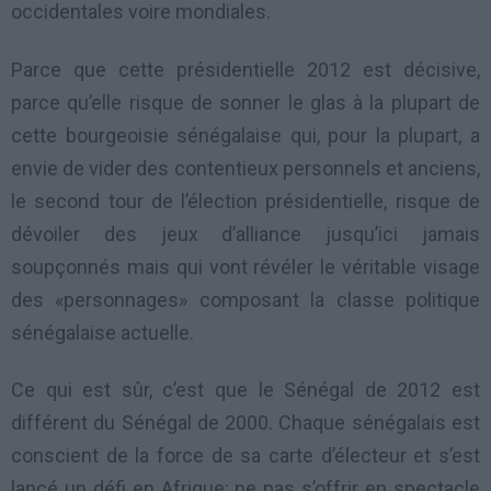
occidentales voire mondiales.
Parce que cette présidentielle 2012 est décisive,
parce qu’elle risque de sonner le glas à la plupart de
cette bourgeoisie sénégalaise qui, pour la plupart, a
envie de vider des contentieux personnels et anciens,
le second tour de l’élection présidentielle, risque de
dévoiler des jeux d’alliance jusqu’ici jamais
soupçonnés mais qui vont révéler le véritable visage
des «personnages» composant la classe politique
sénégalaise actuelle.
Ce qui est sûr, c’est que le Sénégal de 2012 est
différent du Sénégal de 2000. Chaque sénégalais est
conscient de la force de sa carte d’électeur et s’est
lancé un défi en Afrique: ne pas s’offrir en spectacle