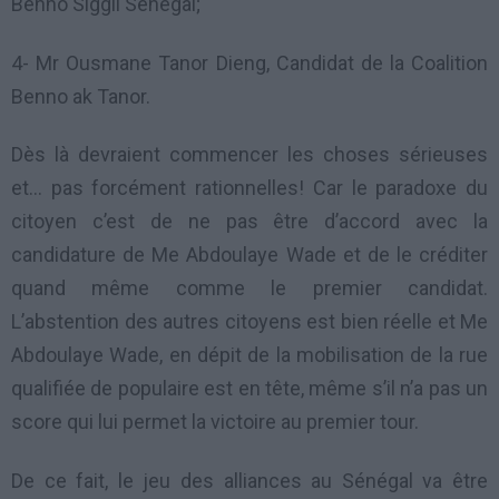
Benno Siggil Sénégal;
4- Mr Ousmane Tanor Dieng, Candidat de la Coalition
Benno ak Tanor.
Dès là devraient commencer les choses sérieuses
et… pas forcément rationnelles! Car le paradoxe du
citoyen c’est de ne pas être d’accord avec la
candidature de Me Abdoulaye Wade et de le créditer
quand même comme le premier candidat.
L’abstention des autres citoyens est bien réelle et Me
Abdoulaye Wade, en dépit de la mobilisation de la rue
qualifiée de populaire est en tête, même s’il n’a pas un
score qui lui permet la victoire au premier tour.
De ce fait, le jeu des alliances au Sénégal va être