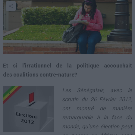
Et si l’irrationnel de la politique accouchait
des coalitions contre-nature?
Les Sénégalais, avec le
scrutin du 26 Février 2012,
ont montré de manière
remarquable à la face du
monde, qu’une élection peut