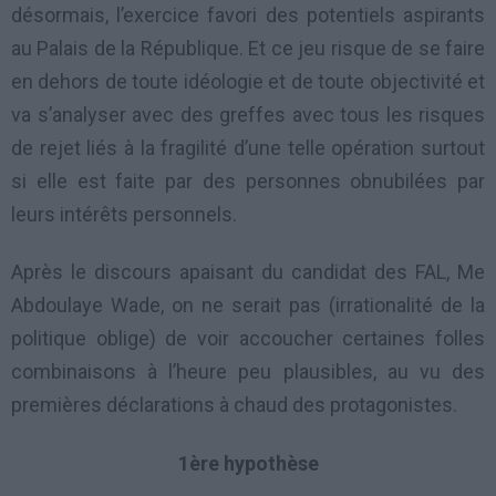
désormais, l’exercice favori des potentiels aspirants
au Palais de la République. Et ce jeu risque de se faire
en dehors de toute idéologie et de toute objectivité et
va s’analyser avec des greffes avec tous les risques
de rejet liés à la fragilité d’une telle opération surtout
si elle est faite par des personnes obnubilées par
leurs intérêts personnels.
Après le discours apaisant du candidat des FAL, Me
Abdoulaye Wade, on ne serait pas (irrationalité de la
politique oblige) de voir accoucher certaines folles
combinaisons à l’heure peu plausibles, au vu des
premières déclarations à chaud des protagonistes.
1ère hypothèse