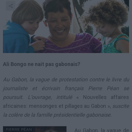
Ali Bongo ne nait pas gabonais?
Au Gabon, la vague de protestation contre le livre du
journaliste et écrivain français Pierre Péan se
poursuit. L’ouvrage, intitulé
« Nouvelles affaires
africaines: mensonges et pillages au Gabon »,
suscite
la colère de la famille présidentielle gabonaise.
Au Gabon, la vague de