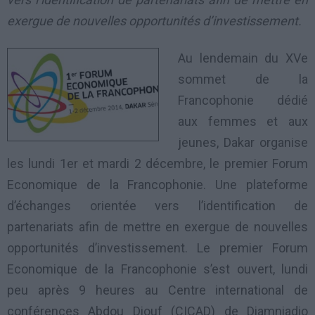
exergue de nouvelles opportunités d’investissement.
Au lendemain du XVe
sommet de la
Francophonie dédié
aux femmes et aux
jeunes, Dakar organise
les lundi 1er et mardi 2 décembre, le premier Forum
Economique de la Francophonie. Une plateforme
d’échanges orientée vers l’identification de
partenariats afin de mettre en exergue de nouvelles
opportunités d’investissement. Le premier Forum
Economique de la Francophonie s’est ouvert, lundi
peu après 9 heures au Centre international de
conférences Abdou Diouf (CICAD) de Diamniadio