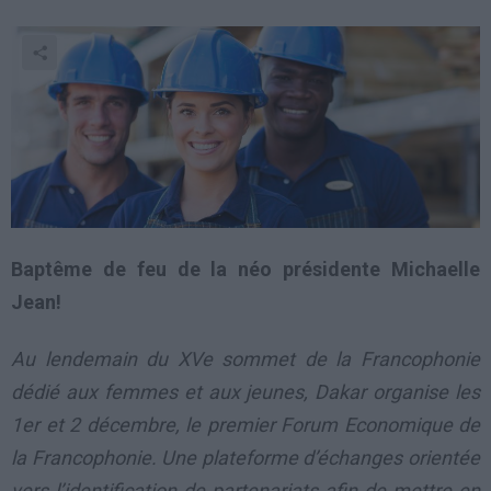
Baptême de feu de la néo présidente Michaelle
Jean!
Au lendemain du XVe sommet de la Francophonie
dédié aux femmes et aux jeunes, Dakar organise les
1er et 2 décembre, le premier Forum Economique de
la Francophonie. Une plateforme d’échanges orientée
vers l’identification de partenariats afin de mettre en