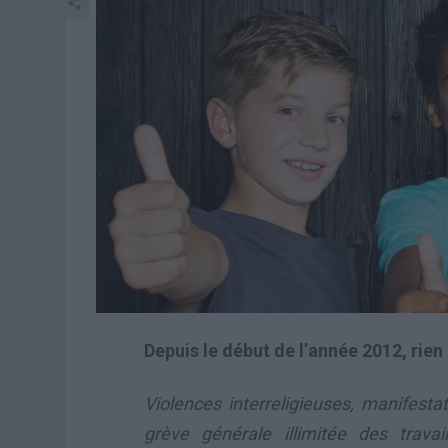
Depuis le début de l’année 2012, rien 
Violences interreligieuses, manifesta
grève générale illimitée des trava