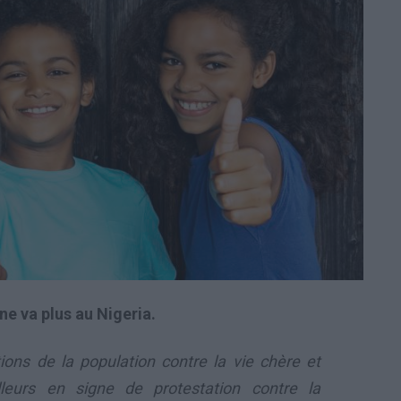
ne va plus au Nigeria.
tions de la population contre la vie chère et
illeurs en signe de protestation contre la