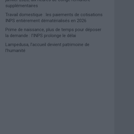
supplémentaires
Travail domestique : les paiements de cotisations
INPS entièrement dématérialisés en 2026
Prime de naissance, plus de temps pour déposer
la demande : l’INPS prolonge le délai
Lampedusa, l’accueil devient patrimoine de
l’humanité
Photoshoot Paris