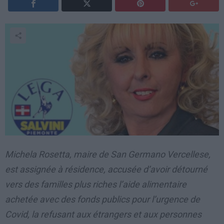
Michela Rosetta, maire de San Germano Vercellese,
est assignée à résidence, accusée d’avoir détourné
vers des familles plus riches l’aide alimentaire
achetée avec des fonds publics pour l’urgence de
Covid, la refusant aux étrangers et aux personnes