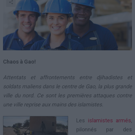
Chaos à Gao!
Attentats et affrontements entre djihadistes et
soldats maliens dans le centre de Gao, la plus grande
ville du nord. Ce sont les premières attaques contre
une ville reprise aux mains des islamistes.
Les
islamistes armés
,
pilonnés par des