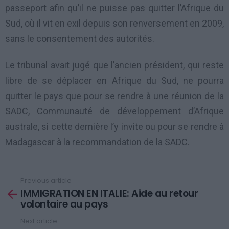
passeport afin qu’il ne puisse pas quitter l’Afrique du
Sud, où il vit en exil depuis son renversement en 2009,
sans le consentement des autorités.
Le tribunal avait jugé que l’ancien président, qui reste
libre de se déplacer en Afrique du Sud, ne pourra
quitter le pays que pour se rendre à une réunion de la
SADC, Communauté de développement d’Afrique
australe, si cette dernière l’y invite ou pour se rendre à
Madagascar à la recommandation de la SADC.
Previous article
See
IMMIGRATION EN ITALIE: Aide au retour
more
volontaire au pays
Next article