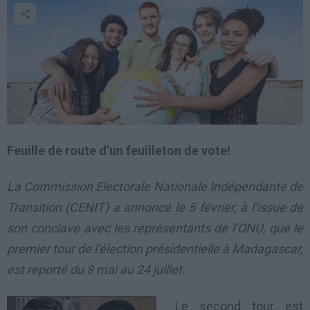
Feuille de route d’un feuilleton de vote!
La Commission Electorale Nationale Indépendante de
Transition (CENIT) a annoncé le 5 février, à l’issue de
son conclave avec les représentants de l’ONU, que le
premier tour de l’élection présidentielle à Madagascar,
est reporté du 8 mai au 24 juillet.
Le second tour est