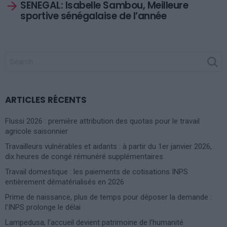
SENEGAL: Isabelle Sambou, Meilleure
sportive sénégalaise de l’année
SEARCH
FOR:
ARTICLES RÉCENTS
Flussi 2026 : première attribution des quotas pour le travail
agricole saisonnier
Travailleurs vulnérables et aidants : à partir du 1er janvier 2026,
dix heures de congé rémunéré supplémentaires
Travail domestique : les paiements de cotisations INPS
entièrement dématérialisés en 2026
Prime de naissance, plus de temps pour déposer la demande :
l’INPS prolonge le délai
Lampedusa, l’accueil devient patrimoine de l’humanité