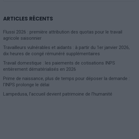
ARTICLES RÉCENTS
Flussi 2026 : première attribution des quotas pour le travail
agricole saisonnier
Travailleurs vulnérables et aidants : à partir du 1er janvier 2026,
dix heures de congé rémunéré supplémentaires
Travail domestique : les paiements de cotisations INPS
entièrement dématérialisés en 2026
Prime de naissance, plus de temps pour déposer la demande :
l’INPS prolonge le délai
Lampedusa, l’accueil devient patrimoine de l’humanité
Photoshoot Paris