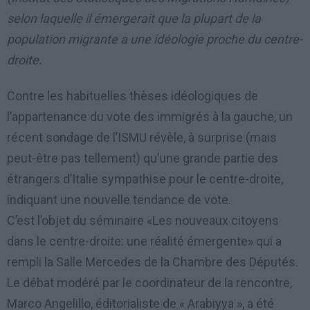
selon laquelle il émergerait que la plupart de la
population migrante a une idéologie proche du centre-
droite.
Contre les habituelles thèses idéologiques de
l’appartenance du vote des immigrés à la gauche, un
récent sondage de l’ISMU révèle, à surprise (mais
peut-être pas tellement) qu’une grande partie des
étrangers d’Italie sympathise pour le centre-droite,
indiquant une nouvelle tendance de vote.
C’est l’objet du séminaire «Les nouveaux citoyens
dans le centre-droite: une réalité émergente» qui a
rempli la Salle Mercedes de la Chambre des Députés.
Le débat modéré par le coordinateur de la rencontre,
Marco Angelillo, éditorialiste de « Arabiyya », a été