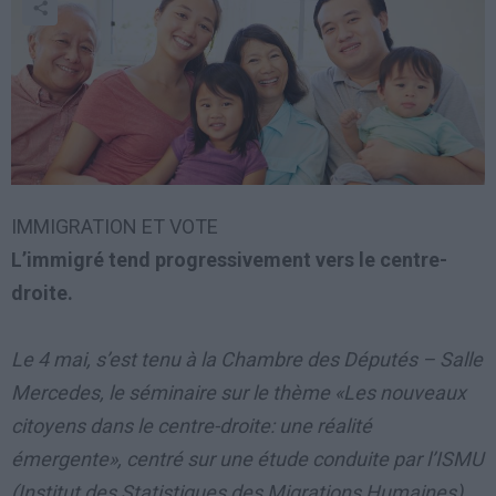
IMMIGRATION ET VOTE
L’immigré tend progressivement vers le centre-
droite.
Le 4 mai, s’est tenu à la Chambre des Députés – Salle
Mercedes, le séminaire sur le thème «Les nouveaux
citoyens dans le centre-droite: une réalité
émergente», centré sur une étude conduite par l’ISMU
(Institut des Statistiques des Migrations Humaines)