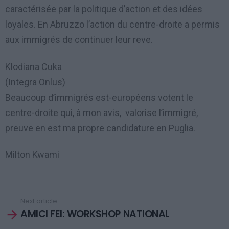
caractérisée par la politique d’action et des idées
loyales. En Abruzzo l’action du centre-droite a permis
aux immigrés de continuer leur reve.
Klodiana Cuka
(Integra Onlus)
Beaucoup d’immigrés est-européens votent le
centre-droite qui, à mon avis, valorise l’immigré,
preuve en est ma propre candidature en Puglia.
Milton Kwami
See
Next article
more
AMICI FEI: WORKSHOP NATIONAL