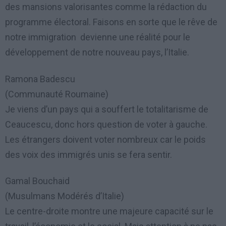
des mansions valorisantes comme la rédaction du
programme électoral. Faisons en sorte que le rêve de
notre immigration devienne une réalité pour le
développement de notre nouveau pays, l’Italie.
Ramona Badescu
(Communauté Roumaine)
Je viens d’un pays qui a souffert le totalitarisme de
Ceaucescu, donc hors question de voter à gauche.
Les étrangers doivent voter nombreux car le poids
des voix des immigrés unis se fera sentir.
Gamal Bouchaid
(Musulmans Modérés d’Italie)
Le centre-droite montre une majeure capacité sur le