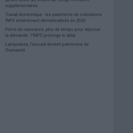
supplémentaires
Travail domestique : les paiements de cotisations
INPS entièrement dématérialisés en 2026
Prime de naissance, plus de temps pour déposer
la demande : l’INPS prolonge le délai
Lampedusa, l’accueil devient patrimoine de
l’humanité
Photoshoot Paris