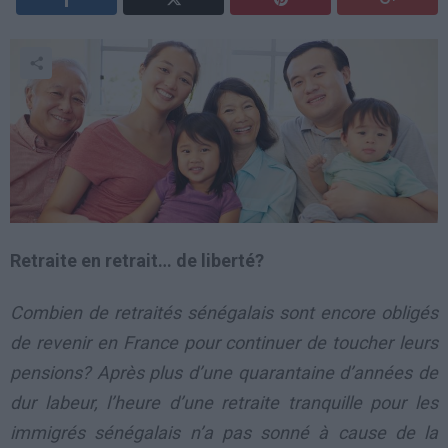
Retraite en retrait… de liberté?
Combien de retraités sénégalais sont encore obligés
de revenir en France pour continuer de toucher leurs
pensions? Après plus d’une quarantaine d’années de
dur labeur, l’heure d’une retraite tranquille pour les
immigrés sénégalais n’a pas sonné à cause de la