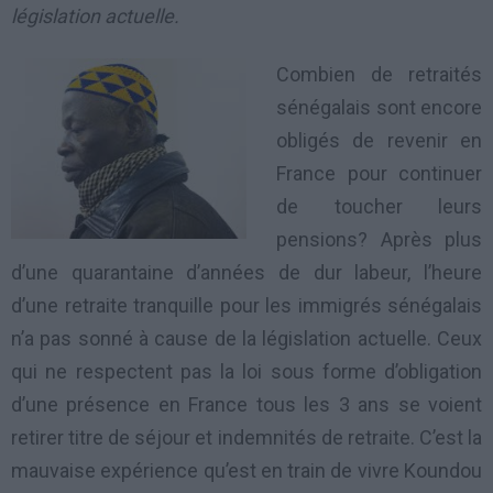
législation actuelle.
Combien de retraités
sénégalais sont encore
obligés de revenir en
France pour continuer
de toucher leurs
pensions? Après plus
d’une quarantaine d’années de dur labeur, l’heure
d’une retraite tranquille pour les immigrés sénégalais
n’a pas sonné à cause de la législation actuelle. Ceux
qui ne respectent pas la loi sous forme d’obligation
d’une présence en France tous les 3 ans se voient
retirer titre de séjour et indemnités de retraite. C’est la
mauvaise expérience qu’est en train de vivre Koundou