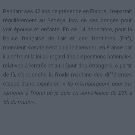
Pendant ses 42 ans de présence en France, il repartait
régulièrement au Sénégal lors de ses congés pour
voir épouse et enfants. En ce 14 décembre, pour la
Police française de l’air et des frontières (Paf),
monsieur Konaté n’est plus le bienvenu en France car
il a enfreint la loi au regard des dispositions nationales
relatives à l’entrée et au séjour des étrangers. A partir
de là, s’enclenche la froide machine des différentes
étapes d’une expulsion. «
Ils m’embarquent pour me
ramener à l’hôtel où je suis en surveillance de 23h à
5h du matin
».