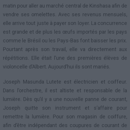
matin pour aller au marché central de Kinshasa afin de
vendre ses omelettes. Avec ses revenus mensuels,
elle arrive tout juste à payer son loyer. La concurrence
est grande et de plus les œufs importés par les pays
comme le Brésil ou les Pays-Bas font baisser les prix.
Pourtant après son travail, elle va directement aux
répétitions. Elle était l’une des premières élèves de
violoncelle d’Albert. Aujourd’hui ils sont mariés.
Joseph Masunda Lutete est électricien et coiffeur.
Dans l’orchestre, il est altiste et responsable de la
lumière. Dès qu’il y a une nouvelle panne de courant,
Joseph quitte son instrument et s’affaire pour
remettre la lumière. Pour son magasin de coiffure,
afin d’être indépendant des coupures de courant de