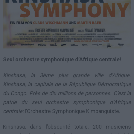
Seul orchestre symphonique d’Afrique centrale!
Kinshasa, la 3ème plus grande ville d’Afrique.
Kinshasa, la capitale de la République Démocratique
du Congo. Près de dix millions de personnes. C’est la
patrie du seul orchestre symphonique d’Afrique
centrale:
l’Orchestre Symphonique Kimbanguiste.
Kinshasa, dans l’obscurité totale, 200 musiciens