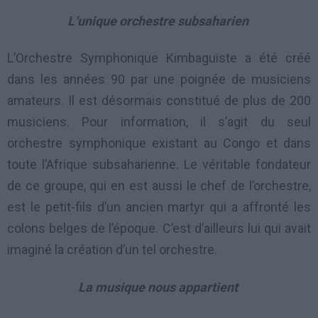
L’unique orchestre subsaharien
L’Orchestre Symphonique Kimbaguiste a été créé
dans les années 90 par une poignée de musiciens
amateurs. Il est désormais constitué de plus de 200
musiciens. Pour information, il s’agit du seul
orchestre symphonique existant au Congo et dans
toute l’Afrique subsaharienne. Le véritable fondateur
de ce groupe, qui en est aussi le chef de l’orchestre,
est le petit-fils d’un ancien martyr qui a affronté les
colons belges de l’époque. C’est d’ailleurs lui qui avait
imaginé la création d’un tel orchestre.
La musique nous appartient