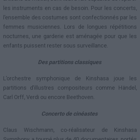
les instruments en cas de besoin. Pour les concerts,
l’ensemble des costumes sont confectionnés par les
femmes musiciennes. Lors de longues répétitions
nocturnes, une garderie est aménagée pour que les
enfants puissent rester sous surveillance.
Des partitions classiques
L’orchestre symphonique de Kinshasa joue les
partitions d’illustres compositeurs comme Händel,
Carl Orff, Verdi ou encore Beethoven.
Concerto de cinéastes
Claus Wischmann, co-réalisateur de Kinshasa
Symphony, a tourné plus de 40 documentaires, portés