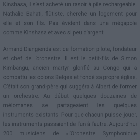
Kinshasa, il s’est acheté un rasoir à pile rechargeable.
Nathalie Bahati, flûtiste, cherche un logement pour
elle et son fils. Pas évident dans une mégapole
comme Kinshasa et avec si peu d’argent.
Armand Diangienda est de formation pilote, fondateur
et chef de l’orchestre. Il est le petit-fils de Simon
Kimbangu, ancien martyr glorifié au Congo qui a
combattu les colons Belges et fondé sa propre église.
C’était son grand-père qui suggéra à Albert de former
un orchestre. Au début quelques douzaines de
mélomanes se partageaient les quelques
instruments existants. Pour que chacun puisse jouer,
les instruments passaient de l’un à l’autre. Aujourd’hui
200 musiciens de «l’Orchestre Symphonique