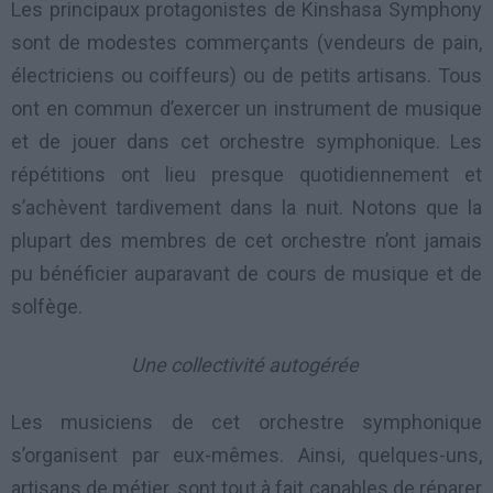
Les principaux protagonistes de Kinshasa Symphony
sont de modestes commerçants (vendeurs de pain,
électriciens ou coiffeurs) ou de petits artisans. Tous
ont en commun d’exercer un instrument de musique
et de jouer dans cet orchestre symphonique. Les
répétitions ont lieu presque quotidiennement et
s’achèvent tardivement dans la nuit. Notons que la
plupart des membres de cet orchestre n’ont jamais
pu bénéficier auparavant de cours de musique et de
solfège.
Une collectivité autogérée
Les musiciens de cet orchestre symphonique
s’organisent par eux-mêmes. Ainsi, quelques-uns,
artisans de métier, sont tout à fait capables de réparer