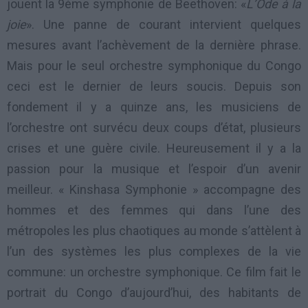
jouent la 9ème symphonie de Beethoven: «
L’Ode à la
joie
». Une panne de courant intervient quelques
mesures avant l’achèvement de la dernière phrase.
Mais pour le seul orchestre symphonique du Congo
ceci est le dernier de leurs soucis. Depuis son
fondement il y a quinze ans, les musiciens de
l’orchestre ont survécu deux coups d’état, plusieurs
crises et une guère civile. Heureusement il y a la
passion pour la musique et l’espoir d’un avenir
meilleur. « Kinshasa Symphonie » accompagne des
hommes et des femmes qui dans l’une des
métropoles les plus chaotiques au monde s’attèlent à
l’un des systèmes les plus complexes de la vie
commune: un orchestre symphonique. Ce film fait le
portrait du Congo d’aujourd’hui, des habitants de