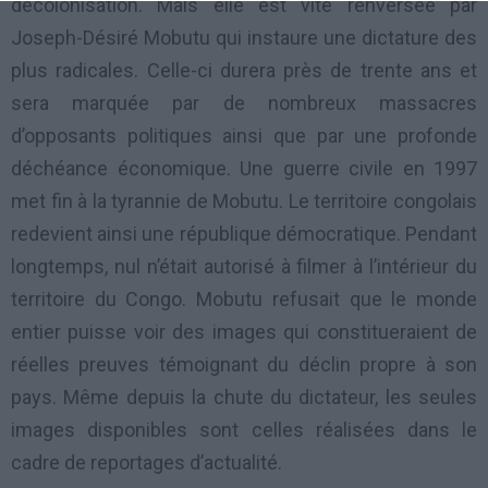
décolonisation. Mais elle est vite renversée par
Joseph-Désiré Mobutu qui instaure une dictature des
plus radicales. Celle-ci durera près de trente ans et
sera marquée par de nombreux massacres
d’opposants politiques ainsi que par une profonde
déchéance économique. Une guerre civile en 1997
met fin à la tyrannie de Mobutu. Le territoire congolais
redevient ainsi une république démocratique. Pendant
longtemps, nul n’était autorisé à filmer à l’intérieur du
territoire du Congo. Mobutu refusait que le monde
entier puisse voir des images qui constitueraient de
réelles preuves témoignant du déclin propre à son
pays. Même depuis la chute du dictateur, les seules
images disponibles sont celles réalisées dans le
cadre de reportages d’actualité.