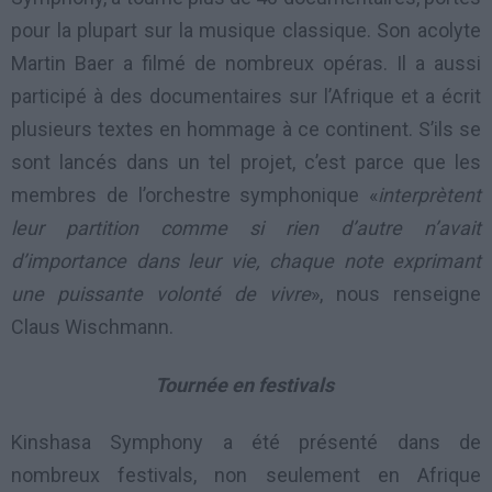
pour la plupart sur la musique classique. Son acolyte
Martin Baer a filmé de nombreux opéras. Il a aussi
participé à des documentaires sur l’Afrique et a écrit
plusieurs textes en hommage à ce continent. S’ils se
sont lancés dans un tel projet, c’est parce que les
membres de l’orchestre symphonique «
interprètent
leur partition comme si rien d’autre n’avait
d’importance dans leur vie, chaque note exprimant
une puissante volonté de vivre
», nous renseigne
Claus Wischmann.
Tournée en festivals
Kinshasa Symphony a été présenté dans de
nombreux festivals, non seulement en Afrique