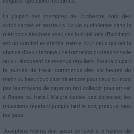
longues répétitions nocturnes.
La plupart des membres de l’orchestre sont des
autodidactes et amateurs. La vie quotidienne dans la
métropole Kinshasa avec ses huit millions d’habitants
est un combat existentiel même pour ceux qui ont la
chance d’avoir terminé une formation professionnelle
ou qui disposent de revenus réguliers. Pour la plupart
la journée de travail commence dès six heures du
matin ou beaucoup plus tôt encore pour ceux qui n’ont
pas les moyens de payer un taxi collectif pour arriver
à l’heure au travail. Malgré toutes ces épreuves, les
musiciens répètent jusqu’à tard le soir, presque tous
les jours.
Joséphine Nsima doit aussi se lever à 5 heures du