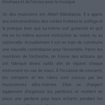
Kinshasa et de l’amour pour la musique.
Un des musiciens est Albert Matubanza. Il a appris
aux instrumentistes des cordes frottées le solfège et
la pratique bien que lui-même soit guitariste et qu’il
n’ai eu lui même aucune instruction au violon ou au
violoncelle. Actuellement il est en train de construire
une nouvelle contrebasse pour l’ensemble. Parmi les
membres de l’orchestre, on trouve des artisans qui
ont fabriqué divers outils afin de réparer chaque
instrument en cas de souci. À l’occasion de concerts,
les complets et les robes sont cousus par les
musiciennes elles-mêmes. Elles se chargent
également d’organiser les partitions et mettent en
place une garderie pour leurs enfants pendant les