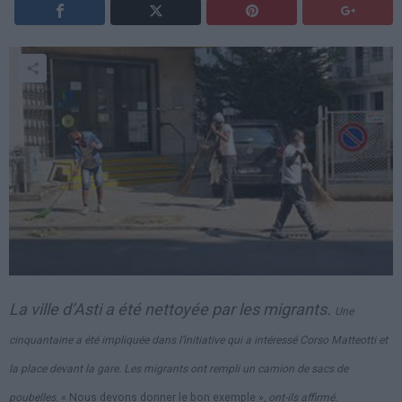
La ville d’Asti a été nettoyée par les migrants.
Une
cinquantaine a été impliquée dans l’initiative qui a intéressé Corso Matteotti et
la place devant la gare.
Les migrants ont rempli un camion de sacs de
poubelles.
« Nous devons donner le bon exemple »
, ont-ils affirmé.