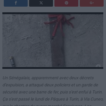
Un Sénégalais, apparemment avec deux décrets
d’expulsion, a attaqué deux policiers et un garde de
sécurité avec une barre de fer, puis s’est enfui à Turin.
Ça s’est passé le lundi de Pâques à Turin, à Via Cuneo,