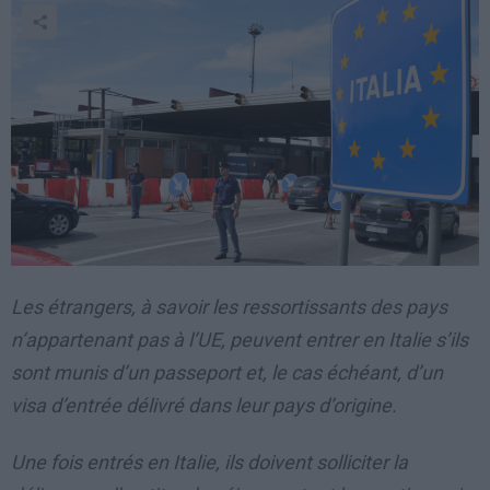
Les étrangers, à savoir les ressortissants des pays
n’appartenant pas à l’UE, peuvent entrer en Italie s’ils
sont munis d’un passeport et, le cas échéant, d’un
visa d’entrée délivré dans leur pays d’origine.
Une fois entrés en Italie, ils doivent solliciter la