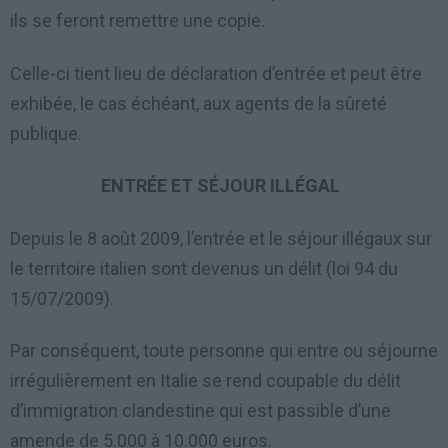
ils se feront remettre une copie.
Celle-ci tient lieu de déclaration d’entrée et peut être
exhibée, le cas échéant, aux agents de la sûreté
publique.
ENTRÉE ET SÉJOUR ILLÉGAL
Depuis le 8 août 2009, l’entrée et le séjour illégaux sur
le territoire italien sont devenus un délit (loi 94 du
15/07/2009).
Par conséquent, toute personne qui entre ou séjourne
irrégulièrement en Italie se rend coupable du délit
d’immigration clandestine qui est passible d’une
amende de 5.000 à 10.000 euros.