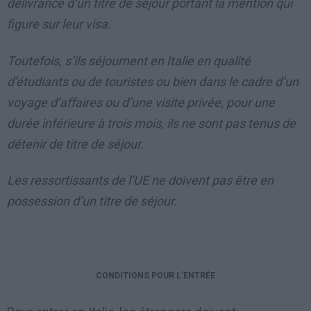
délivrance d’un titre de séjour portant la mention qui
figure sur leur visa.
Toutefois, s’ils séjournent en Italie en qualité
d’étudiants ou de touristes ou bien dans le cadre d’un
voyage d’affaires ou d’une visite privée, pour une
durée inférieure à trois mois, ils ne sont pas tenus de
détenir de titre de séjour.
Les ressortissants de l’UE ne doivent pas être en
possession d’un titre de séjour.
CONDITIONS POUR L’ENTRÉE