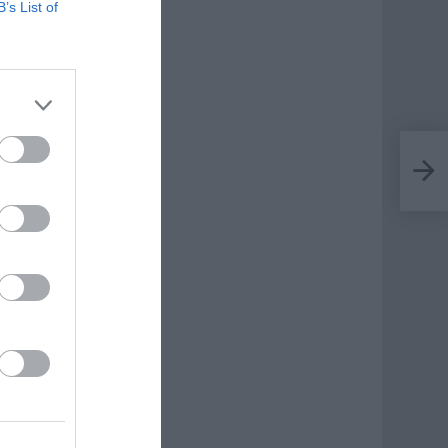
B’s List of