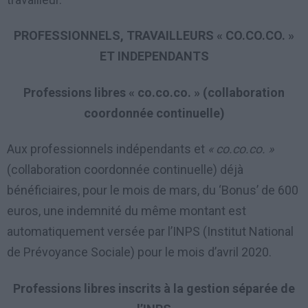
PROFESSIONNELS, TRAVAILLEURS « CO.CO.CO. »
ET INDEPENDANTS
Professions libres « co.co.co. » (collaboration
coordonnée continuelle)
Aux professionnels indépendants et
« co.co.co. »
(collaboration coordonnée continuelle) déjà
bénéficiaires, pour le mois de mars, du ‘Bonus’ de 600
euros, une indemnité du même montant est
automatiquement versée par l’INPS (Institut National
de Prévoyance Sociale) pour le mois d’avril 2020.
Professions libres inscrits à la gestion séparée de