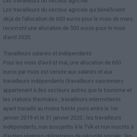
Les travailleurs du secteur agricole
Les travailleurs du secteur agricole qui bénéficient
déjà de l’allocation de 600 euros pour le mois de mars,
recevront une allocation de 500 euros pour le mois
d’avril 2020.
Travailleurs salariés et indépendants
Pour les mois d’avril et mai, une allocation de 600
euros par mois est versée aux salariés et aux
travailleurs indépendants (travailleurs saisonniers
appartenant à des secteurs autres que le tourisme et
les stations thermales ; travailleurs intermittents
ayant travaillé au moins trente jours entre le 1er
janvier 2019 et le 31 janvier 2020 ; les travailleurs
indépendants, non assujettis à la TVA et non inscrits à
d’autres régimes obligatoires de sécurité sociale ; les