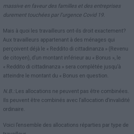
massive en faveur des familles et des entreprises
durement touchées par l’urgence Covid 19.
Mais à quoi les travailleurs ont-ils droit exactement?
Aux travailleurs appartenant à des ménages qui
perçoivent déjà le « Reddito di cittadinanza » (Revenu
de citoyen), d’un montant inférieur au « Bonus », le
« Reddito di cittadinanza » sera complétée jusqu’à
atteindre le montant du « Bonus en question.
N.B.:
Les allocations ne peuvent pas être combinées.
Ils peuvent être combinés avec l’allocation d’invalidité
ordinaire.
Voici l’ensemble des allocations réparties par type de
travailleur.