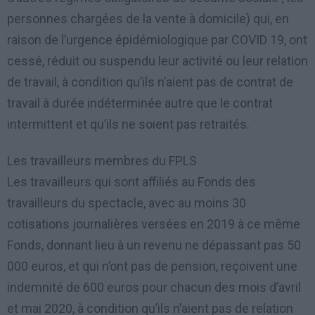
personnes chargées de la vente à domicile) qui, en
raison de l’urgence épidémiologique par COVID 19, ont
cessé, réduit ou suspendu leur activité ou leur relation
de travail, à condition qu’ils n’aient pas de contrat de
travail à durée indéterminée autre que le contrat
intermittent et qu’ils ne soient pas retraités.
Les travailleurs membres du FPLS
Les travailleurs qui sont affiliés au Fonds des
travailleurs du spectacle, avec au moins 30
cotisations journalières versées en 2019 à ce même
Fonds, donnant lieu à un revenu ne dépassant pas 50
000 euros, et qui n’ont pas de pension, reçoivent une
indemnité de 600 euros pour chacun des mois d’avril
et mai 2020, à condition qu’ils n’aient pas de relation