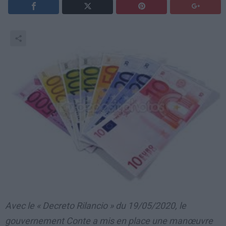
Avec le « Decreto Rilancio » du 19/05/2020, le
gouvernement Conte a mis en place une manœuvre