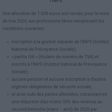
l’INPS
Une allocation de 1.000 euros est versée, pour le mois
de mai 2020, aux professions libres remplissant les
conditions suivantes:
inscription à la gestion séparée de l’INPS (Institut
National de Prévoyance Sociale);
« partita IVA » (titulaire de numéro de TVA) et
inscrits à l’INPS (Institut National de Prévoyance
Sociale);
aucune pension et aucune inscription à d’autres
régimes obligatoires de sécurité sociale;
et avoir subi des pertes attestées, consistant en
une réduction d’au moins 33% des revenus au
second bimestre (mars – avril) de 2020 par