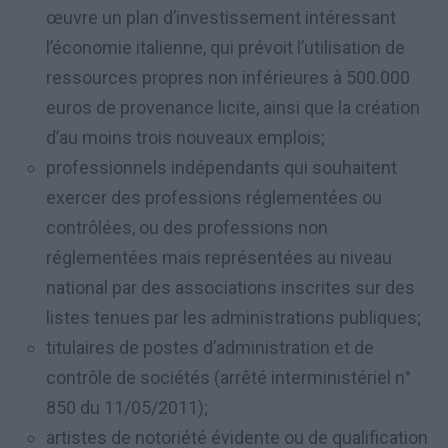
œuvre un plan d’investissement intéressant
l’économie italienne, qui prévoit l’utilisation de
ressources propres non inférieures à 500.000
euros de provenance licite, ainsi que la création
d’au moins trois nouveaux emplois;
professionnels indépendants qui souhaitent
exercer des professions réglementées ou
contrôlées, ou des professions non
réglementées mais représentées au niveau
national par des associations inscrites sur des
listes tenues par les administrations publiques;
titulaires de postes d’administration et de
contrôle de sociétés (arrêté interministériel n°
850 du 11/05/2011);
artistes de notoriété évidente ou de qualification