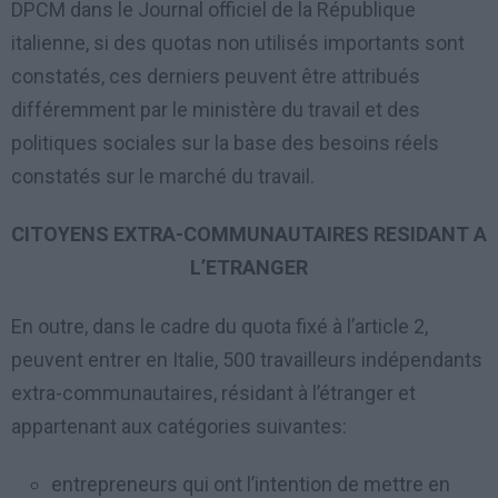
DPCM dans le Journal officiel de la République
italienne, si des quotas non utilisés importants sont
constatés, ces derniers peuvent être attribués
différemment par le ministère du travail et des
politiques sociales sur la base des besoins réels
constatés sur le marché du travail.
CITOYENS EXTRA-COMMUNAUTAIRES RESIDANT A
L’ETRANGER
En outre, dans le cadre du quota fixé à l’article 2,
peuvent entrer en Italie, 500 travailleurs indépendants
extra-communautaires, résidant à l’étranger et
appartenant aux catégories suivantes:
entrepreneurs qui ont l’intention de mettre en