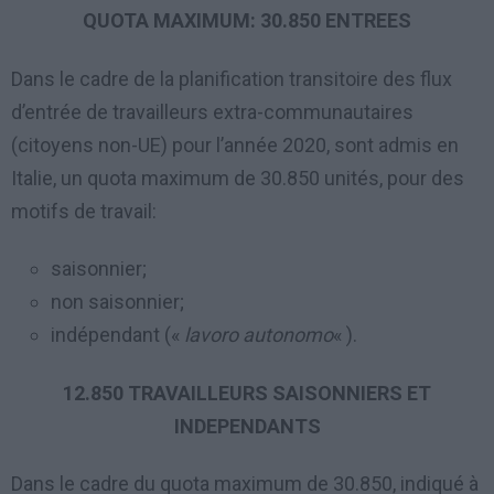
QUOTA MAXIMUM: 30.850 ENTREES
Dans le cadre de la planification transitoire des flux
d’entrée de travailleurs extra-communautaires
(citoyens non-UE) pour l’année 2020, sont admis en
Italie, un quota maximum de 30.850 unités, pour des
motifs de travail:
saisonnier;
non saisonnier;
indépendant («
lavoro autonomo
« ).
12.850 TRAVAILLEURS SAISONNIERS ET
INDEPENDANTS
Dans le cadre du quota maximum de 30.850, indiqué à