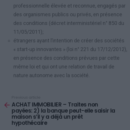
professionnelle élevée et reconnue, engagés par
des organismes publics ou privés, en présence
des conditions (décret interministériel n° 850 du
11/05/2011);
étrangers ayant l’intention de créer des sociétés
« start-up innovantes » (loi n° 221 du 17/12/2012),
en présence des conditions prévues par cette
même loi et qui ont une relation de travail de
nature autonome avec la société.
Previous article
See
ACHAT IMMOBILIER – Traites non
more
payées: 2) la banque peut-elle saisir la
maison s’il y a déjà un prêt
hypothécaire