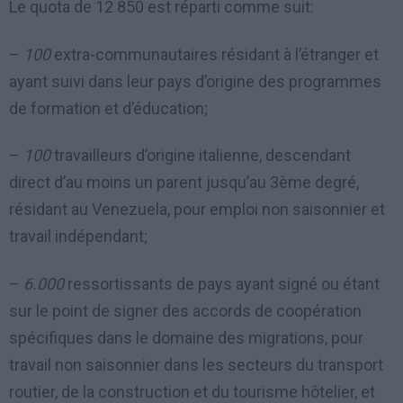
Le quota de 12 850 est réparti comme suit:
–
100
extra-communautaires résidant à l’étranger et
ayant suivi dans leur pays d’origine des programmes
de formation et d’éducation;
–
100
travailleurs d’origine italienne, descendant
direct d’au moins un parent jusqu’au 3ème degré,
résidant au Venezuela, pour emploi non saisonnier et
travail indépendant;
–
6.000
ressortissants de pays ayant signé ou étant
sur le point de signer des accords de coopération
spécifiques dans le domaine des migrations, pour
travail non saisonnier dans les secteurs du transport
routier, de la construction et du tourisme hôtelier, et