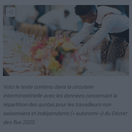
Voici le texte contenu dans la circulaire
interministérielle avec les données concernant la
répartition des quotas pour les travailleurs non
saisonniers et indépendants (« autonomi ») du Décret
des flux 2020.