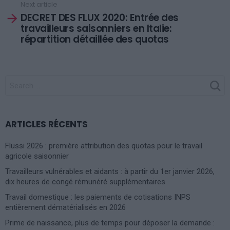
Next article
DECRET DES FLUX 2020: Entrée des
travailleurs saisonniers en Italie:
répartition détaillée des quotas
SEARCH
FOR:
ARTICLES RÉCENTS
Flussi 2026 : première attribution des quotas pour le travail
agricole saisonnier
Travailleurs vulnérables et aidants : à partir du 1er janvier 2026,
dix heures de congé rémunéré supplémentaires
Travail domestique : les paiements de cotisations INPS
entièrement dématérialisés en 2026
Prime de naissance, plus de temps pour déposer la demande :