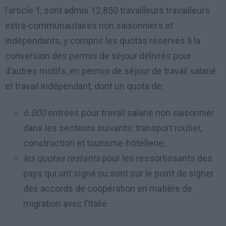
l’article 1, sont admis 12.850 travailleurs travailleurs
extra-communautaires non saisonniers et
indépendants, y compris les quotas réservés à la
conversion des permis de séjour délivrés pour
d’autres motifs, en permis de séjour de travail salarié
et travail indépendant, dont un quota de:
6.000
entrées pour travail salarié non saisonnier
dans les secteurs suivants: transport routier,
construction et tourisme-hôtellerie;
les quotas restants
pour les ressortissants des
pays qui ont signé ou sont sur le point de signer
des accords de coopération en matière de
migration avec l’Italie .