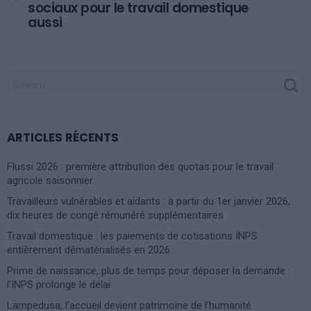
sociaux pour le travail domestique
aussi
SEARCH
FOR:
ARTICLES RÉCENTS
Flussi 2026 : première attribution des quotas pour le travail
agricole saisonnier
Travailleurs vulnérables et aidants : à partir du 1er janvier 2026,
dix heures de congé rémunéré supplémentaires
Travail domestique : les paiements de cotisations INPS
entièrement dématérialisés en 2026
Prime de naissance, plus de temps pour déposer la demande :
l’INPS prolonge le délai
Lampedusa, l’accueil devient patrimoine de l’humanité