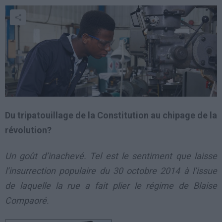
Du tripatouillage de la Constitution au chipage de la
révolution?
Un goût d’inachevé. Tel est le sentiment que laisse
l’insurrection populaire du 30 octobre 2014 à l’issue
de laquelle la rue a fait plier le régime de Blaise
Compaoré.