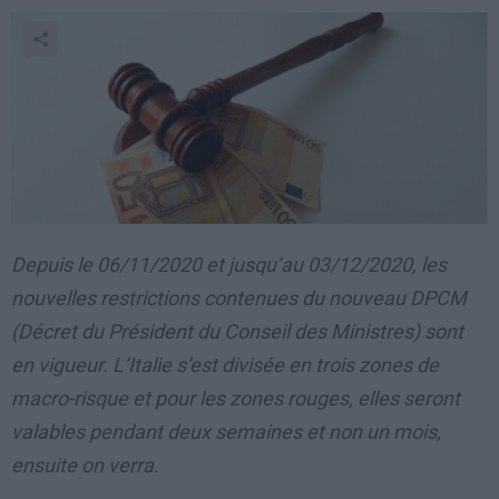
Depuis le 06/11/2020 et jusqu’au 03/12/2020, les
nouvelles restrictions contenues du nouveau DPCM
(Décret du Président du Conseil des Ministres) sont
en vigueur. L’Italie s’est divisée en trois zones de
macro-risque et pour les zones rouges, elles seront
valables pendant deux semaines et non un mois,
ensuite on verra.