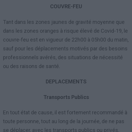
COUVRE-FEU
Tant dans les zones jaunes de gravité moyenne que
dans les zones oranges à risque élevé de Covid-19, le
couvre-feu est en vigueur de 22h00 à 05h00 du matin,
sauf pour les déplacements motivés par des besoins
professionnels avérés, des situations de nécessité
ou des raisons de santé.
DEPLACEMENTS
Transports Publics
En tout état de cause, il est fortement recommandé à
toute personne, tout au long de la journée, de ne pas
se déplacer, avec les transports publics ou privés,