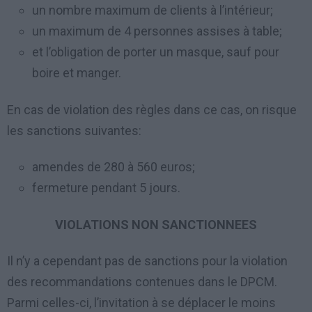
un nombre maximum de clients à l’intérieur;
un maximum de 4 personnes assises à table;
et l’obligation de porter un masque, sauf pour
boire et manger.
En cas de violation des règles dans ce cas, on risque
les sanctions suivantes:
amendes de 280 à 560 euros;
fermeture pendant 5 jours.
VIOLATIONS NON SANCTIONNEES
Il n’y a cependant pas de sanctions pour la violation
des recommandations contenues dans le DPCM.
Parmi celles-ci, l’invitation à se déplacer le moins