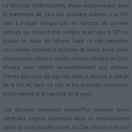
La décision d’admissibilité, étape indispensable dans
le traitement de tous les dossiers soumis à la CPI,
vise à évaluer chaque cas en fonction de certains
critères qui doivent être remplis avant que la CPI ne
puisse se saisir de l’affaire. Dans ce cas particulier,
ces critères incluent la question de savoir si les chefs
d’accusation retenus contre Simone Gbagbo en Côte
d’Ivoire sont relatifs essentiellement aux mêmes
crimes que ceux qui figurent dans le dossier à charge
de la CPI et, dans ce cas, si les autorités ivoiriennes
ont la volonté et la capacité de la juger.
«
La décision annoncée aujourd’hui souligne qu’en
dépit des progrès accomplis dans sa reconstruction
après la crise postélectorale, la Côte d’Ivoire a encore