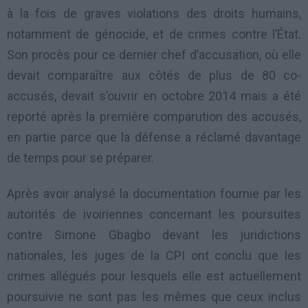
à la fois de graves violations des droits humains,
notamment de génocide, et de crimes contre l’État.
Son procès pour ce dernier chef d’accusation, où elle
devait comparaître aux côtés de plus de 80 co-
accusés, devait s’ouvrir en octobre 2014 mais a été
reporté après la première comparution des accusés,
en partie parce que la défense a réclamé davantage
de temps pour se préparer.
Après avoir analysé la documentation fournie par les
autorités de ivoiriennes concernant les poursuites
contre Simone Gbagbo devant les juridictions
nationales, les juges de la CPI ont conclu que les
crimes allégués pour lesquels elle est actuellement
poursuivie ne sont pas les mêmes que ceux inclus