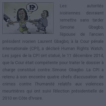
Les autorités
ivoiriennes devraient
remettre sans tarder
Simone Gbagbo,
l’épouse de l’ancien
président ivoirien Laurent Gbagbo, à la Cour pénale
internationale (CPI), a déclaré Human Rights Watch.
Les juges de la CPI ont statué, le 11 décembre 2014,
que la Cour était compétente pour traiter le dossier à
charge constitué contre Simone Gbagbo. La CPI a
retenu à son encontre quatre chefs d’accusation de
crimes contre l’humanité relatifs aux violences
meurtrières qui ont suivi l’élection présidentielle de
2010 en Côte d’Ivoire.