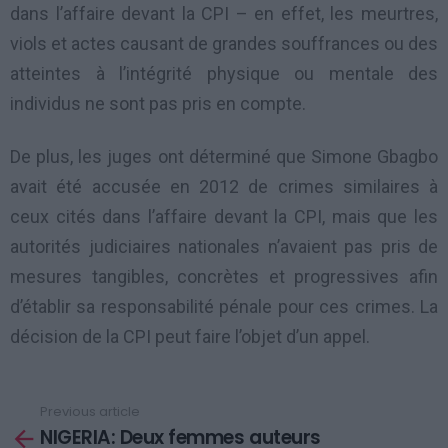
dans l’affaire devant la CPI – en effet, les meurtres,
viols et actes causant de grandes souffrances ou des
atteintes à l’intégrité physique ou mentale des
individus ne sont pas pris en compte.
De plus, les juges ont déterminé que Simone Gbagbo
avait été accusée en 2012 de crimes similaires à
ceux cités dans l’affaire devant la CPI, mais que les
autorités judiciaires nationales n’avaient pas pris de
mesures tangibles, concrètes et progressives afin
d’établir sa responsabilité pénale pour ces crimes. La
décision de la CPI peut faire l’objet d’un appel.
Previous article
See
NIGERIA: Deux femmes auteurs
more