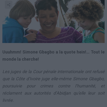
Uuuhmm! Simone Gbagbo a la quote hein!… Tout le
monde la cherche!
Les juges de la Cour pénale internationale ont refusé
que la Côte d’Ivoire juge elle-même Simone Gbagbo,
poursuivie pour crimes contre l’humanité, et
réclament aux autorités d’Abidjan qu’elle leur soit
livrée.