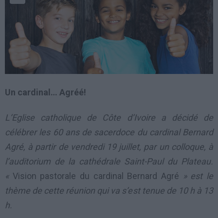
Un cardinal… Agréé!
L’Eglise catholique de Côte d’Ivoire a décidé de
célébrer les 60 ans de sacerdoce du cardinal Bernard
Agré, à partir de vendredi 19 juillet, par un colloque, à
l’auditorium de la cathédrale Saint-Paul du Plateau.
«
Vision pastorale du cardinal Bernard Agré
» est le
thème de cette réunion qui va s’est tenue de 10 h à 13
h.