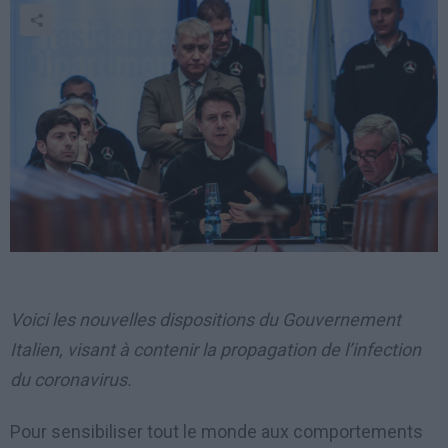
Voici les nouvelles dispositions du Gouvernement
Italien, visant à contenir la propagation de l’infection
du coronavirus.
Pour sensibiliser tout le monde aux comportements