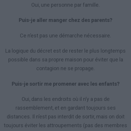
Oui, une personne par famille.
Puis-je aller manger chez des parents?
Ce n’est pas une démarche nécessaire.
La logique du décret est de rester le plus longtemps
possible dans sa propre maison pour éviter que la
contagion ne se propage.
Puis-je sortir me promener avec les enfants?
Oui, dans les endroits où il n’y a pas de
rassemblement, et en gardant toujours ses
distances. Il n’est pas interdit de sortir, mais on doit
toujours éviter les attroupements (pas des membres