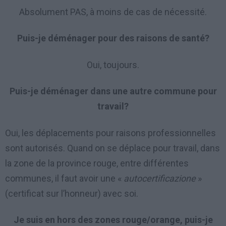
Absolument PAS, à moins de cas de nécessité.
Puis-je déménager pour des raisons de santé?
Oui, toujours.
Puis-je déménager dans une autre commune pour
travail?
Oui, les déplacements pour raisons professionnelles
sont autorisés. Quand on se déplace pour travail, dans
la zone de la province rouge, entre différentes
communes, il faut avoir une «
autocertificazione
»
(certificat sur l’honneur) avec soi.
Je suis en hors des zones rouge/orange, puis-je