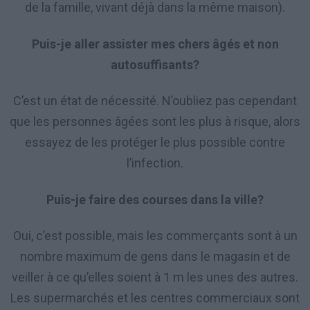
de la famille, vivant déjà dans la même maison).
Puis-je aller assister mes chers âgés et non
autosuffisants?
C’est un état de nécessité. N’oubliez pas cependant
que les personnes âgées sont les plus à risque, alors
essayez de les protéger le plus possible contre
l’infection.
Puis-je faire des courses dans la ville?
Oui, c’est possible, mais les commerçants sont à un
nombre maximum de gens dans le magasin et de
veiller à ce qu’elles soient à 1 m les unes des autres.
Les supermarchés et les centres commerciaux sont