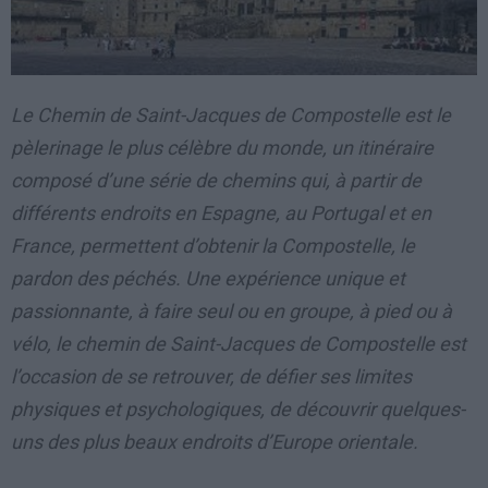
Le Chemin de Saint-Jacques de Compostelle est le
pèlerinage le plus célèbre du monde, un itinéraire
composé d’une série de chemins qui, à partir de
différents endroits en Espagne, au Portugal et en
France, permettent d’obtenir la Compostelle, le
pardon des péchés. Une expérience unique et
passionnante, à faire seul ou en groupe, à pied ou à
vélo, le chemin de Saint-Jacques de Compostelle est
l’occasion de se retrouver, de défier ses limites
physiques et psychologiques, de découvrir quelques-
uns des plus beaux endroits d’Europe orientale.