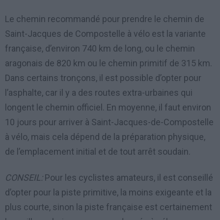
Le chemin recommandé pour prendre le chemin de
Saint-Jacques de Compostelle à vélo est la variante
française, d’environ 740 km de long, ou le chemin
aragonais de 820 km ou le chemin primitif de 315 km.
Dans certains tronçons, il est possible d’opter pour
l’asphalte, car il y a des routes extra-urbaines qui
longent le chemin officiel. En moyenne, il faut environ
10 jours pour arriver à Saint-Jacques-de-Compostelle
à vélo, mais cela dépend de la préparation physique,
de l’emplacement initial et de tout arrêt soudain.
CONSEIL:
Pour les cyclistes amateurs, il est conseillé
d’opter pour la piste primitive, la moins exigeante et la
plus courte, sinon la piste française est certainement