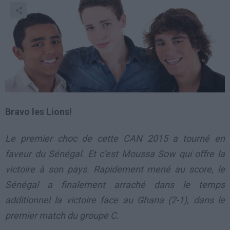
Bravo les Lions!
Le premier choc de cette CAN 2015 a tourné en
faveur du Sénégal. Et c’est Moussa Sow qui offre la
victoire à son pays. Rapidement mené au score, le
Sénégal a finalement arraché dans le temps
additionnel la victoire face au Ghana (2-1), dans le
premier match du groupe C.