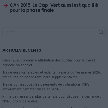
CAN 2015: Le Cap-Vert aussi est qualifié
pour la phase finale
SEARCH
FOR:
ARTICLES RÉCENTS
Flussi 2026 : première attribution des quotas pour le travail
agricole saisonnier
Travailleurs vulnérables et aidants : à partir du 1er janvier 2026,
dix heures de congé rémunéré supplémentaires
Travail domestique : les paiements de cotisations INPS
entièrement dématérialisés en 2026
Prime de naissance, plus de temps pour déposer la demande :
l’INPS prolonge le délai