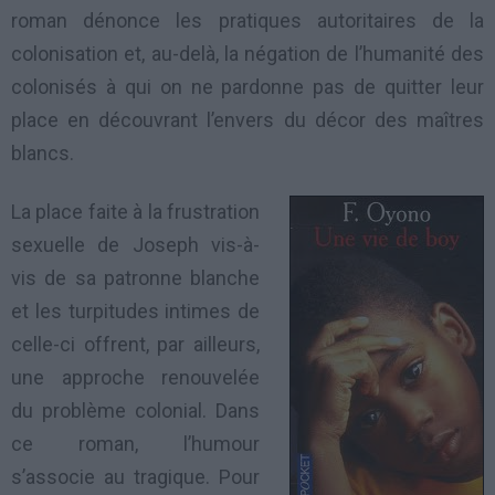
roman dénonce les pratiques autoritaires de la
colonisation et, au-delà, la négation de l’humanité des
colonisés à qui on ne pardonne pas de quitter leur
place en découvrant l’envers du décor des maîtres
blancs.
La place faite à la frustration
sexuelle de Joseph vis-à-
vis de sa patronne blanche
et les turpitudes intimes de
celle-ci offrent, par ailleurs,
une approche renouvelée
du problème colonial. Dans
ce roman, l’humour
s’associe au tragique. Pour