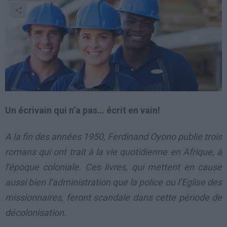
Un écrivain qui n’a pas… écrit en vain!
A la fin des années 1950, Ferdinand Oyono publie trois
romans qui ont trait à la vie quotidienne en Afrique, à
l’époque coloniale. Ces livres, qui mettent en cause
aussi bien l’administration que la police ou l’Eglise des
missionnaires, feront scandale dans cette période de
décolonisation.