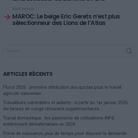
Next article
MAROC: Le belge Eric Gerets n’est plus
sélectionneur des Lions de l’Atlas
SEARCH
FOR:
ARTICLES RÉCENTS
Flussi 2026 : première attribution des quotas pour le travail
agricole saisonnier
Travailleurs vulnérables et aidants : à partir du 1er janvier 2026,
dix heures de congé rémunéré supplémentaires
Travail domestique : les paiements de cotisations INPS
entièrement dématérialisés en 2026
Prime de naissance, plus de temps pour déposer la demande :