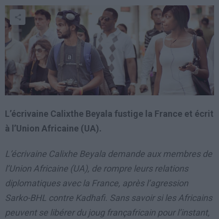
L’écrivaine Calixthe Beyala fustige la France et écrit
à l’Union Africaine (UA).
L’écrivaine Calixhe Beyala demande aux membres de
l’Union Africaine (UA), de rompre leurs relations
diplomatiques avec la France, après l’agression
Sarko-BHL contre Kadhafi. Sans savoir si les Africains
peuvent se libérer du joug françafricain pour l’instant,