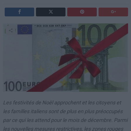
Les festivités de Noël approchent et les citoyens et
les familles italiens sont de plus en plus préoccupés
par ce qui les attend pour le mois de décembre. Parmi
les nouvelles mesures restrictives, les zones rouges