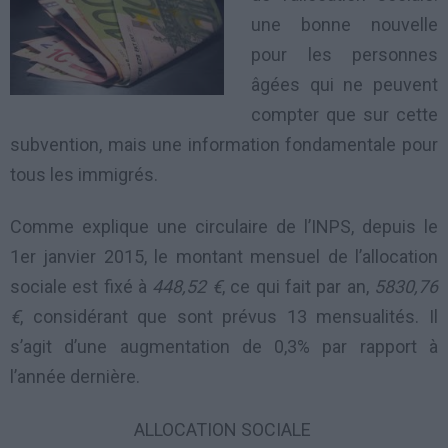
une bonne nouvelle
pour les personnes
âgées qui ne peuvent
compter que sur cette
subvention, mais une information fondamentale pour
tous les immigrés.
Comme explique une circulaire de l’INPS, depuis le
1er janvier 2015, le montant mensuel de l’allocation
sociale est fixé à
448,52 €
, ce qui fait par an,
5830,76
€
, considérant que sont prévus 13 mensualités. Il
s’agit d’une augmentation de 0,3% par rapport à
l’année dernière.
ALLOCATION SOCIALE