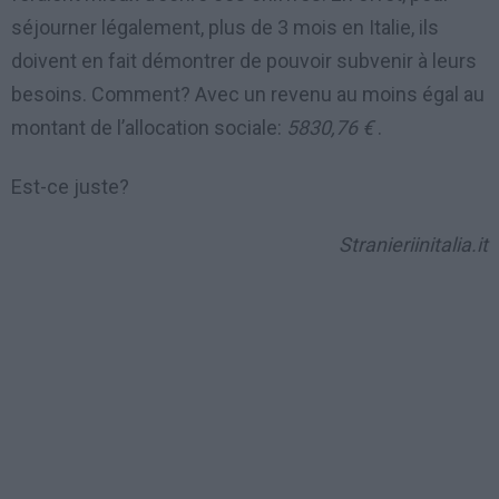
séjourner légalement, plus de 3 mois en Italie, ils
doivent en fait démontrer de pouvoir subvenir à leurs
besoins. Comment? Avec un revenu au moins égal au
montant de l’allocation sociale:
5830,76 €
.
Est-ce juste
?
Stranieriinitalia.it