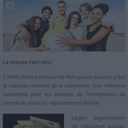
Le chèque c’est chic!
L’INPS (Institut National de Prévoyance Sociale) a fixé
le nouveau montant de la subvention. Une référence
essentielle pour les dossiers de l’immigration: du
permis de séjour au regroupement familial.
Légère augmentation
de l’allocation sociale: